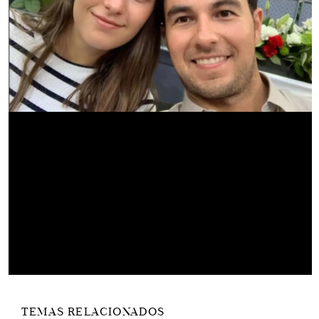
TEMAS RELACIONADOS