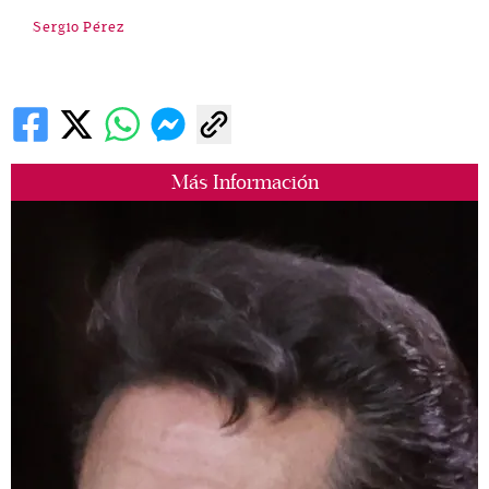
Sergio Pérez
Más Información