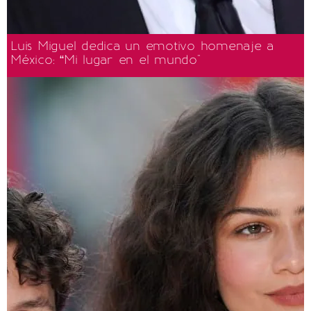
Luis Miguel dedica un emotivo homenaje a
México: “Mi lugar en el mundo"