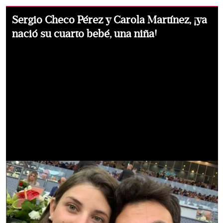
Sergio Checo Pérez y Carola Martínez, ¡ya
nació su cuarto bebé, una niña!