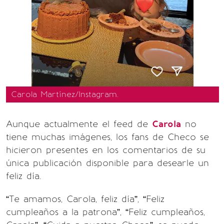
Carola Martínez/Instagram.
Aunque actualmente el feed de
Carola
no
tiene muchas imágenes, los fans de Checo se
hicieron presentes en los comentarios de su
única publicación disponible para desearle un
feliz día.
“Te amamos, Carola, feliz día”, “Feliz
cumpleaños a la patrona”, “Feliz cumpleaños,