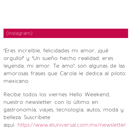
(Instagram)
‘Eres increíble, felicidades mi amor, ¡qué
orgullo!’ y ‘Un sueño hecho realidad, eres
leyenda, mi amor. Te amo’, son algunas de las
amorosas frases que Carola le dedica al piloto
mexicano.
Recibe todos los viernes Hello Weekend,
nuestro newsletter con lo último en
gastronomía, viajes, tecnología, autos, moda y
belleza. Suscríbete
aquí:
https://www.eluniversal.com.mx/newsletter