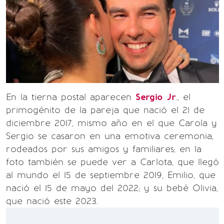
En la tierna postal aparecen
Sergio
Jr
., el
primogénito de la pareja que nació el 21 de
diciembre 2017, mismo año en el que Carola y
Sergio se casaron en una emotiva ceremonia,
rodeados por sus amigos y familiares; en la
foto también se puede ver a Carlota, que llegó
al mundo el 15 de septiembre 2019, Emilio, que
nació el 15 de mayo del 2022; y su bebé Olivia,
que nació este 2023.