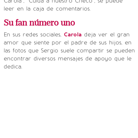
Carola”, “Cuida a nuestro Checo”, se puede
leer en la caja de comentarios.
Su fan número uno
En sus redes sociales,
Carola
deja ver el gran
amor que siente por el padre de sus hijos, en
las fotos que Sergio suele compartir se pueden
encontrar diversos mensajes de apoyo que le
dedica.