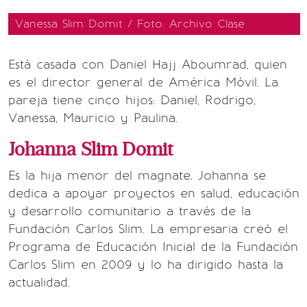
Vanessa Slim Domit / Foto: Archivo Clase
Está casada con Daniel Hajj Aboumrad, quien
es el director general de América Móvil. La
pareja tiene cinco hijos: Daniel, Rodrigo,
Vanessa, Mauricio y Paulina.
Johanna Slim Domit
Es la hija menor del magnate. Johanna se
dedica a apoyar proyectos en salud, educación
y desarrollo comunitario a través de la
Fundación Carlos Slim. La empresaria creó el
Programa de Educación Inicial de la Fundación
Carlos Slim en 2009 y lo ha dirigido hasta la
actualidad.