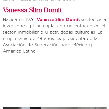
Vanessa Slim Domit
Nacida en 1976,
Vanessa Slim Domit
se dedica a
inversiones y filantropía, con un enfoque en el
sector inmobiliario y actividades culturales. La
empresaria, de 48 años, es presidenta de la
Asociación de Superación para México y
América Latina.