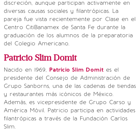
discreción, aunque participan activamente en
diversas causas sociales y filantrópicas. La
pareja fue vista recientemente por Clase en el
Centro CitiBanamex
de Santa Fe durante la
graduación de los alumnos de la preparatoria
del Colegio Americano.
Patricio Slim Domit
Nacido en 1969,
Patricio Slim Domit
es el
presidente del Consejo de Administración de
Grupo Sanborns, una de las cadenas de tiendas
y restaurantes más icónicos de México.
Además, es vicepresidente de Grupo Carso y
América Móvil. Patricio participa en actividades
filantrópicas a través de la Fundación Carlos
Slim.