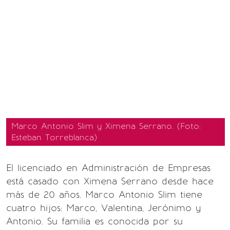
Marco Antonio Slim y Ximena Serrano. (Foto:
Esteban Torreblanca)
El licenciado en Administración de Empresas
está casado con Ximena Serrano desde hace
más de 20 años. Marco Antonio Slim tiene
cuatro hijos: Marco, Valentina, Jerónimo y
Antonio. Su familia es conocida por su