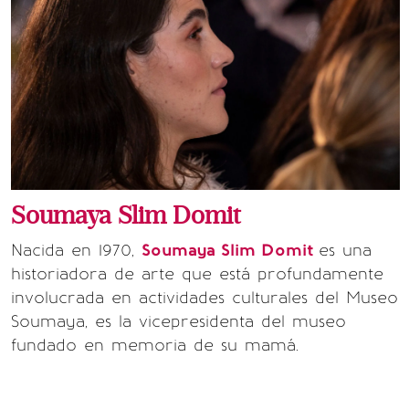
Soumaya Slim Domit
Nacida en 1970,
Soumaya Slim Domit
es una
historiadora de arte que está profundamente
involucrada en actividades culturales del
Museo
Soumaya, es la vicepresidenta del museo
fundado en memoria de su mamá.