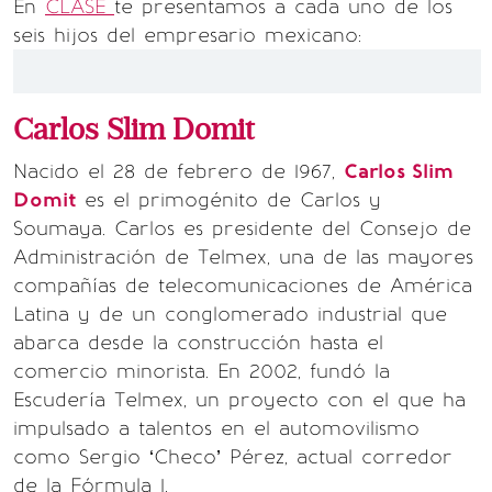
En
CLASE
te presentamos a cada uno de los
seis hijos del empresario mexicano:
Carlos Slim Domit
Nacido el 28 de febrero de 1967,
Carlos Slim
Domit
es el primogénito de Carlos y
Soumaya. Carlos es presidente del Consejo de
Administración de Telmex, una de las mayores
compañías de telecomunicaciones de América
Latina y de un conglomerado industrial que
abarca desde la construcción hasta el
comercio minorista. En 2002, fundó la
Escudería Telmex, un proyecto con el que ha
impulsado a talentos en el automovilismo
como Sergio ‘Checo’ Pérez, actual corredor
de la Fórmula 1.