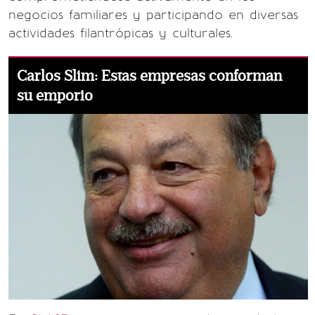
negocios familiares y participando en diversas
actividades filantrópicas y culturales.
Carlos Slim: Estas empresas conforman
su emporio