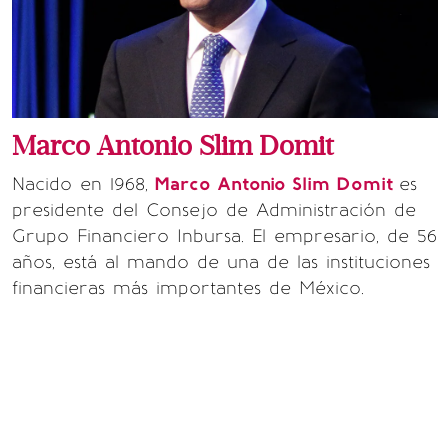
Marco Antonio Slim Domit
Nacido en 1968,
Marco Antonio Slim Domit
es
presidente del Consejo de Administración de
Grupo Financiero Inbursa. El empresario, de 56
años, está al mando de una de las instituciones
financieras más importantes de México.