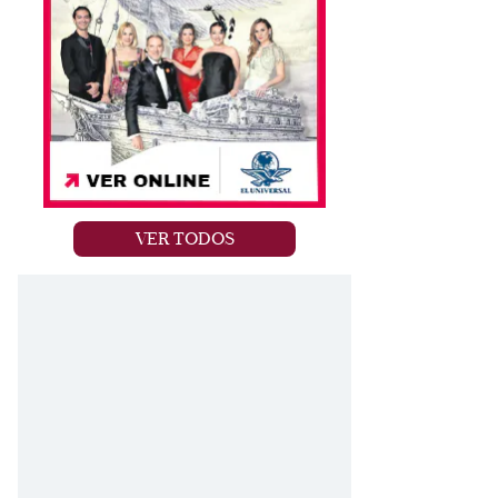
VER TODOS