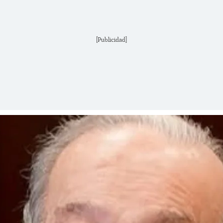
[Publicidad]