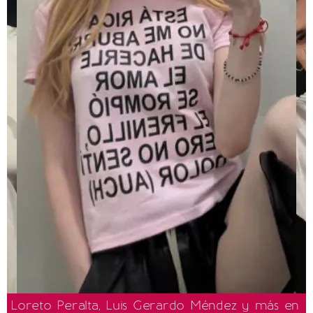
Loreto Peralta, Luis Gerardo Méndez y más en