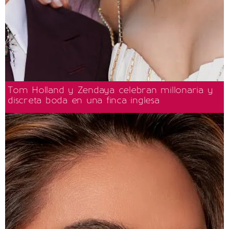
Tom Holland y Zendaya celebran millonaria y
discreta boda en una finca inglesa