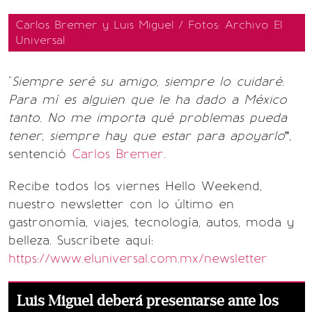
Carlos Bremer y Luis Miguel / Fotos: Archivo El
Universal
"
Siempre seré su amigo, siempre lo cuidaré.
Para mí es alguien que le ha dado a México
tanto. No me importa qué problemas pueda
tener, siempre hay que estar para apoyarlo
”,
sentenció
Carlos Bremer.
Recibe todos los viernes Hello Weekend,
nuestro newsletter con lo último en
gastronomía, viajes, tecnología, autos, moda y
belleza. Suscríbete aquí:
https://www.eluniversal.com.mx/newsletter
Luis Miguel deberá presentarse ante los