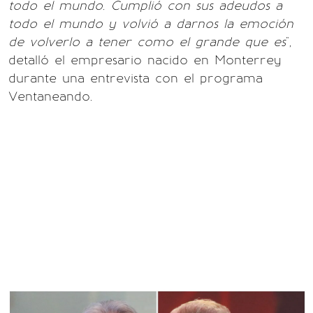
todo el mundo. Cumplió con sus adeudos a
todo el mundo y volvió a darnos la emoción
de volverlo a tener como el grande que es
",
detalló el empresario nacido en Monterrey
durante una entrevista con el programa
Ventaneando.