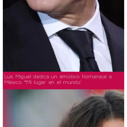
Luis Miguel dedica un emotivo homenaje a
México: “Mi lugar en el mundo"