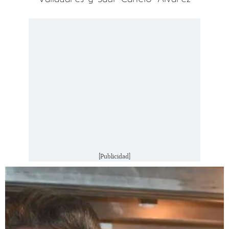
[Publicidad]