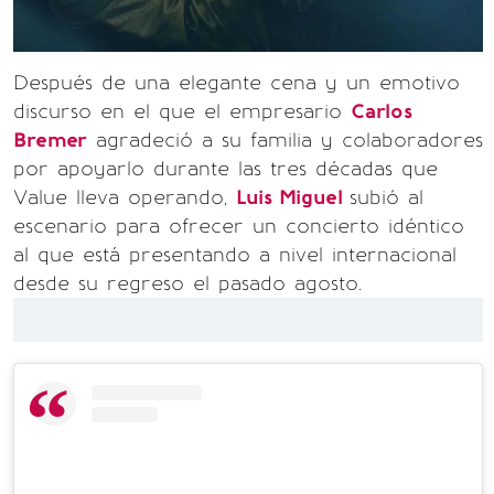
Después de una elegante cena y un emotivo
discurso en el que el empresario
Carlos
Bremer
agradeció a su familia y colaboradores
por apoyarlo durante las tres décadas que
Value lleva operando,
Luis Miguel
subió al
escenario para ofrecer un concierto idéntico
al que está presentando a nivel internacional
desde su regreso el pasado agosto.