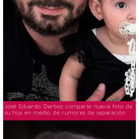
José Eduardo Derbez comparte nueva foto de
su hija en medio de rumores de separación