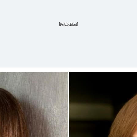
[Publicidad]