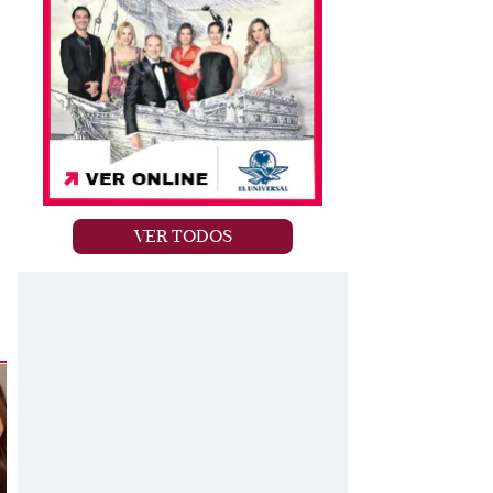
VER TODOS