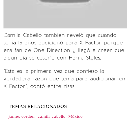
Camila Cabello también reveló que cuando
tenía 15 años audicionó para X Factor porque
era fan de One Direction y llegó a creer que
algún día se casaría con Harry Styles.
"Esta es la primera vez que confieso la
verdadera razón que tenía para audicionar en
X Factor", contó entre risas.
TEMAS RELACIONADOS
james corden
camila cabello
México