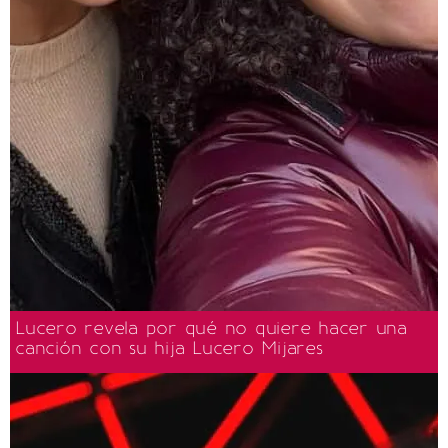
Lucero revela por qué no quiere hacer una
canción con su hija Lucero Mijares