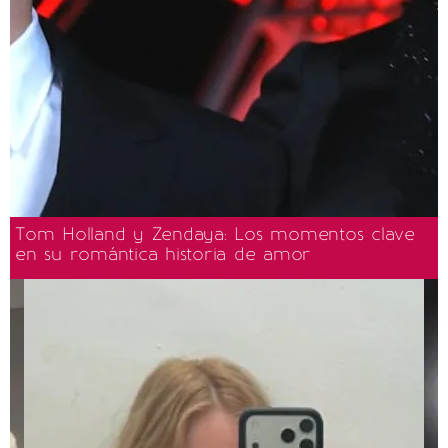
Tom Holland y Zendaya: Los momentos clave
en su romántica historia de amor