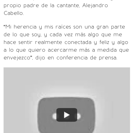
propio padre de la cantante, Alejandro
Cabello.
“Mi herencia y mis raíces son una gran parte
de lo que soy, y cada vez más algo que me
hace sentir realmente conectada y feliz y algo
a lo que quiero acercarme más a medida que
envejezco”, dijo en conferencia de prensa.