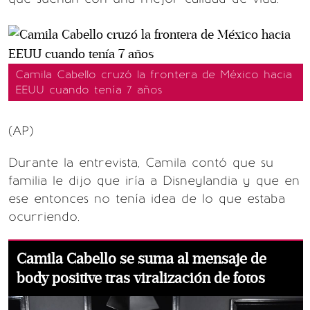
Camila Cabello cruzó la frontera de México hacia
EEUU cuando tenía 7 años
(AP)
Durante la entrevista, Camila contó que su
familia le dijo que iría a Disneylandia y que en
ese entonces no tenía idea de lo que estaba
ocurriendo.
Camila Cabello se suma al mensaje de
body positive tras viralización de fotos