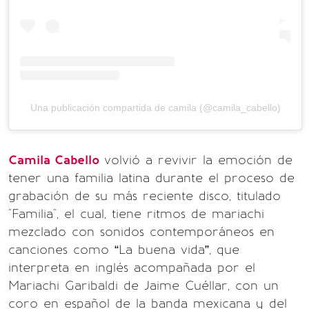
Una publicación compartida de camila (@camila_cabello)
Camila Cabello
volvió a revivir la emoción de
tener una familia latina durante el proceso de
grabación de su más reciente disco, titulado
"Familia", el cual, tiene ritmos de mariachi
mezclado con sonidos contemporáneos en
canciones como “La buena vida”, que
interpreta en inglés acompañada por el
Mariachi Garibaldi de Jaime Cuéllar, con un
coro en español de la banda mexicana y del