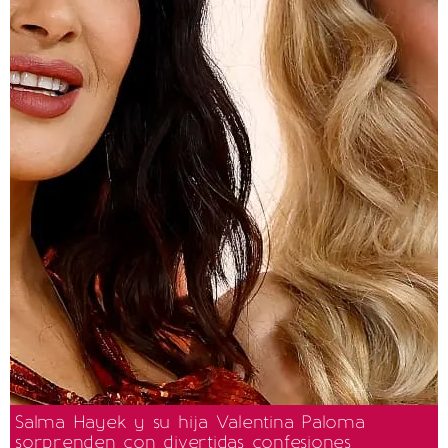
Salma Hayek y su hija Valentina Paloma
sorprenden con divertidas confesiones