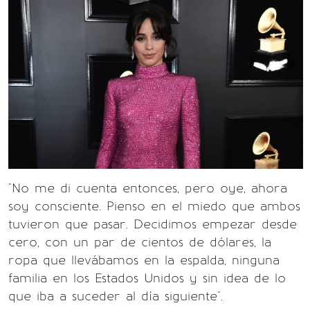
"No me di cuenta entonces, pero oye, ahora
soy consciente. Pienso en el miedo que ambos
tuvieron que pasar. Decidimos empezar desde
cero, con un par de cientos de dólares, la
ropa que llevábamos en la espalda, ninguna
familia en los Estados Unidos y sin idea de lo
que iba a suceder al día siguiente".