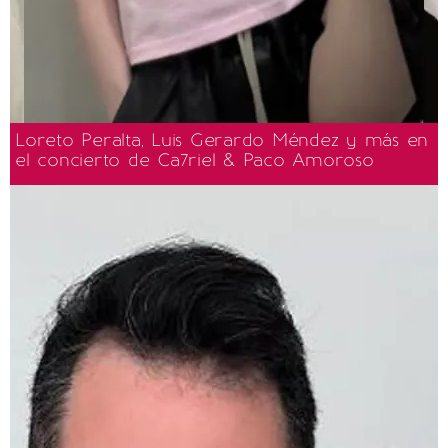
Loreto Peralta, Luis Gerardo Méndez y más en
el concierto de Ca7riel & Paco Amoroso