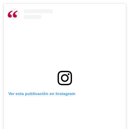
Ver esta publicación en Instagram