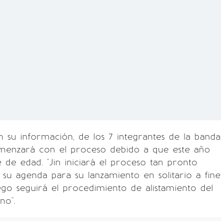
su información, de los 7 integrantes de la banda
enzará con el proceso debido a que este año
e de edad. "Jin iniciará el proceso tan pronto
u agenda para su lanzamiento en solitario a fine
go seguirá el procedimiento de alistamiento del
no".