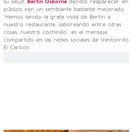
su salud,
Bertín Osborne
decidió reaparecer en
público con un semblante bastante mejorado.
"Hemos tenido la grata visita de Bertín a
nuestro restaurante, saboreando entre otras
cosas, nuestro cochinillo", es el mensaje
compartido en las redes sociales de Ventorrillo
El Carbón.