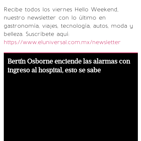
Recibe todos los viernes Hello Weekend,
nuestro newsletter con lo último en
gastronomía, viajes, tecnología, autos, moda y
belleza. Suscríbete aquí:
https://www.eluniversal.com.mx/newsletter
Bertín Osborne enciende las alarmas con
ingreso al hospital, esto se sabe