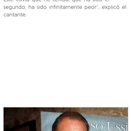
segundo, ha sido infinitamente peor", explicó el
cantante.