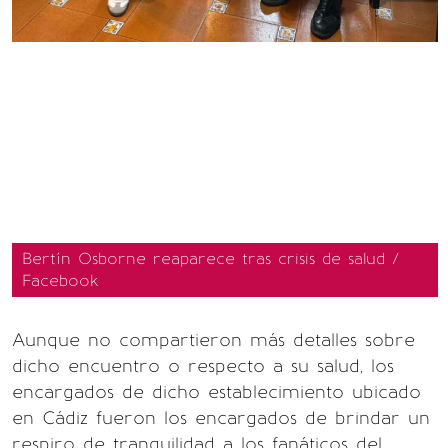
Bertín Osborne reaparece tras crisis de salud /
Facebook
Aunque no compartieron más detalles sobre
dicho encuentro o respecto a su salud, los
encargados de dicho establecimiento ubicado
en Cádiz fueron los encargados de brindar un
respiro de tranquilidad a los fanáticos del