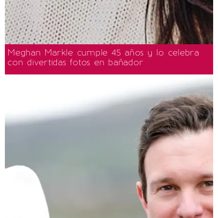
Meghan Markle cumple 45 años y lo celebra
con divertidas fotos en bañador