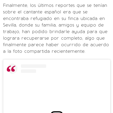
Finalmente, los últimos reportes que se tenían
sobre el cantante español era que se
encontraba refugiado en su finca ubicada en
Sevilla, donde su familia, amigos y equipo de
trabajo, han podido brindarle ayuda para que
lograra recuperarse por completo, algo que
finalmente parece haber ocurrido de acuerdo
a la foto compartida recientemente.