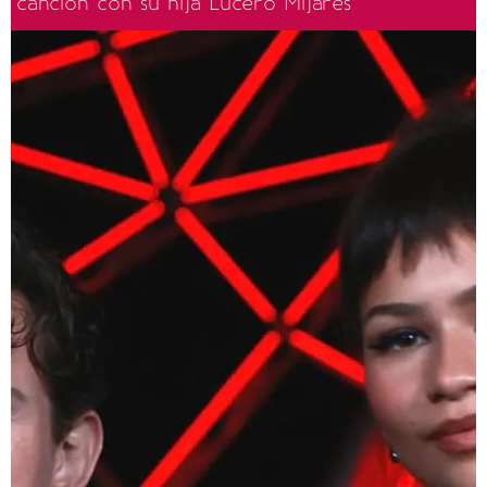
canción con su hija Lucero Mijares