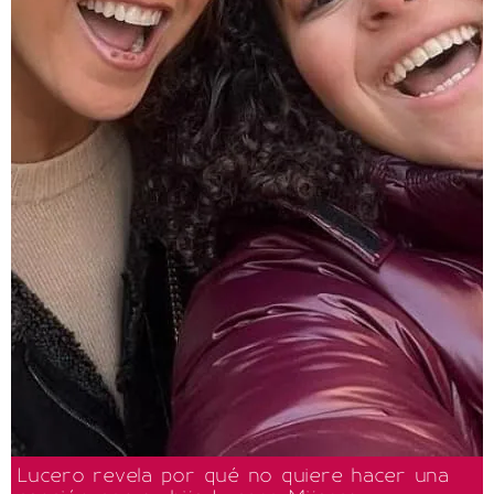
Lucero revela por qué no quiere hacer una