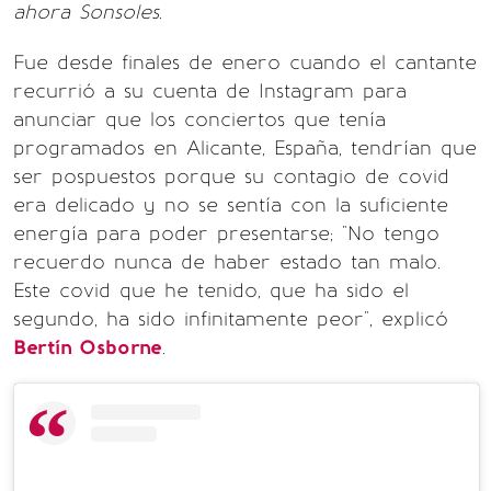
ahora Sonsoles
.
Fue desde finales de enero cuando el cantante
recurrió a su cuenta de Instagram para
anunciar que los conciertos que tenía
programados en Alicante, España, tendrían que
ser pospuestos porque su contagio de covid
era delicado y no se sentía con la suficiente
energía para poder presentarse; "No tengo
recuerdo nunca de haber estado tan malo.
Este covid que he tenido, que ha sido el
segundo, ha sido infinitamente peor", explicó
Bertín Osborne
.