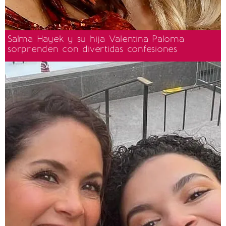
Salma Hayek y su hija Valentina Paloma
sorprenden con divertidas confesiones