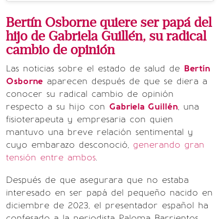
Bertín Osborne quiere ser papá del
hijo de Gabriela Guillén, su radical
cambio de opinión
Las noticias sobre el estado de salud de
Bertín
Osborne
aparecen después de que se diera a
conocer su radical cambio de opinión
respecto a su hijo con
Gabriela Guillén
, una
fisioterapeuta y empresaria con quien
mantuvo una breve relación sentimental y
cuyo embarazo desconoció,
generando gran
tensión entre ambos
.
Después de que asegurara que no estaba
interesado en ser papá del pequeño nacido en
diciembre de 2023, el presentador español ha
confesado a la periodista Paloma Barrientos,