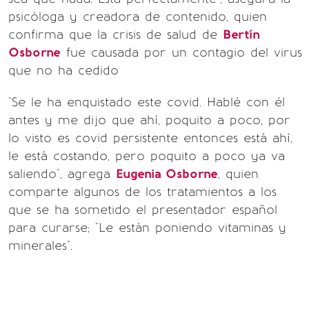
psicóloga y creadora de contenido, quien
confirma que la crisis de salud de
Bertín
Osborne
fue causada por un contagio del virus
que no ha cedido
"Se le ha enquistado este covid. Hablé con él
antes y me dijo que ahí, poquito a poco, por
lo visto es covid persistente entonces está ahí,
le está costando, pero poquito a poco ya va
saliendo", agrega
Eugenia Osborne
, quien
comparte algunos de los tratamientos a los
que se ha sometido el presentador español
para curarse; "Le están poniendo vitaminas y
minerales".