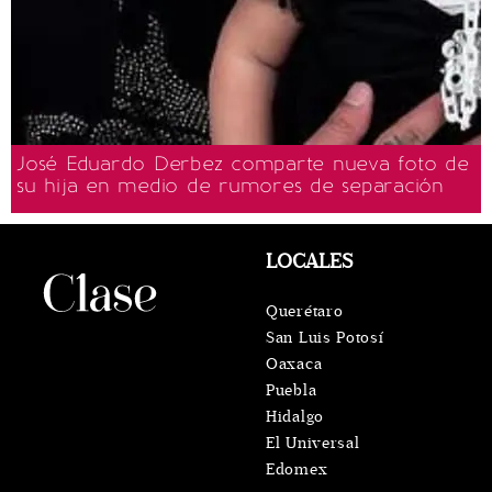
José Eduardo Derbez comparte nueva foto de
su hija en medio de rumores de separación
LOCALES
Querétaro
San Luis Potosí
Oaxaca
Puebla
Hidalgo
El Universal
Edomex