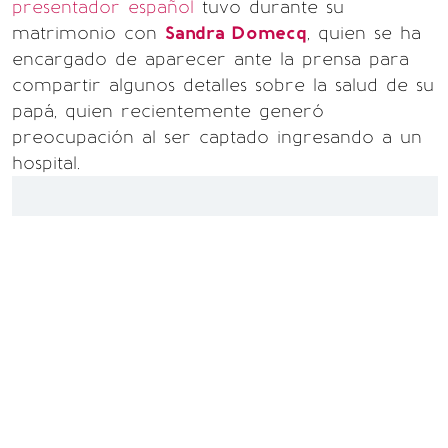
presentador español
tuvo durante su
matrimonio con
Sandra Domecq
, quien se ha
encargado de aparecer ante la prensa para
compartir algunos detalles sobre la salud de su
papá, quien recientemente generó
preocupación al ser captado ingresando a un
hospital.