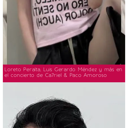
Loreto Peralta, Luis Gerardo Méndez y más en
el concierto de Ca7riel & Paco Amoroso