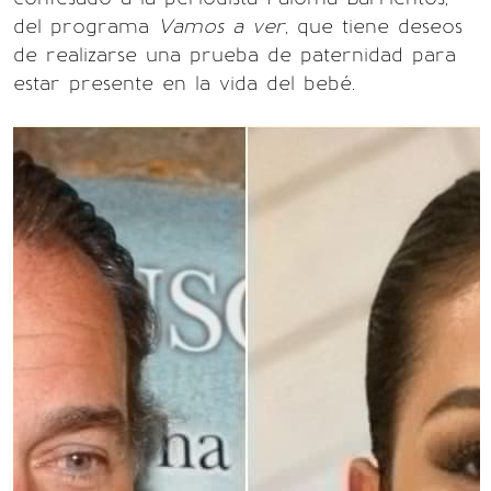
del programa
Vamos a ver
, que tiene deseos
de realizarse una prueba de paternidad para
estar presente en la vida del bebé.