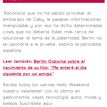
"Reconoce que no ha sabido procesar el
embarazo de Gaby, le pasaban informaciones
manipuladas y por eso ha dicho determinadas
cosas que no debería. Están más cerca de
solucionar el tema de la paternidad, Bertín no
se opondría a la prueba", explicó la periodista
española.
Leer también:
Bertín Osborne sobre el
nacimiento de su hijo; "Me enteré al día
siguiente por un amigo"
Recibe todos los viernes Hello Weekend,
nuestro newsletter con lo último en
gastronomía, viajes, tecnología, autos, moda y
belleza. Suscríbete aquí: