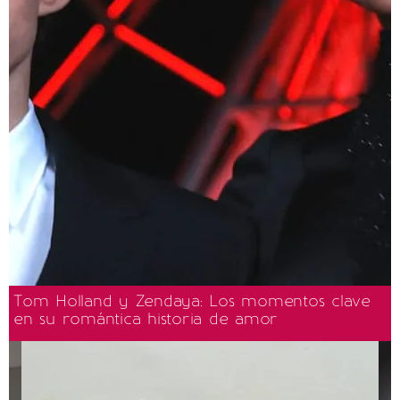
Tom Holland y Zendaya: Los momentos clave
en su romántica historia de amor