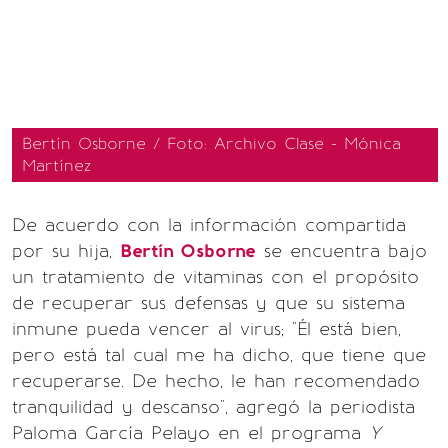
Bertín Osborne / Foto: Archivo Clase - Mónica
Martínez
De acuerdo con la información compartida
por su hija,
Bertín Osborne
se encuentra bajo
un tratamiento de vitaminas con el propósito
de recuperar sus defensas y que su sistema
inmune pueda vencer al virus; "Él está bien,
pero está tal cual me ha dicho, que tiene que
recuperarse. De hecho, le han recomendado
tranquilidad y descanso", agregó la periodista
Paloma García Pelayo en el programa
Y