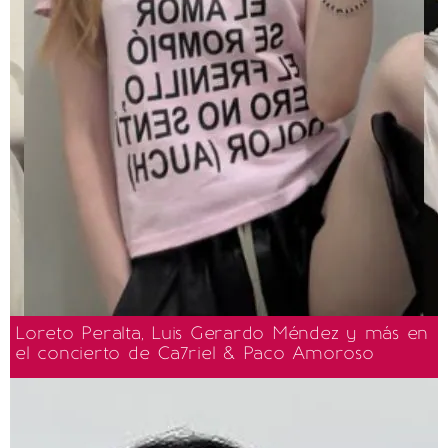
Loreto Peralta, Luis Gerardo Méndez y más en
el concierto de Ca7riel & Paco Amoroso