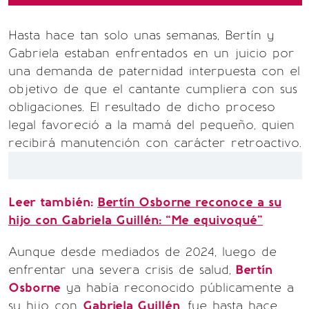
Hasta hace tan solo unas semanas, Bertín y
Gabriela estaban enfrentados en un juicio por
una demanda de paternidad interpuesta con el
objetivo de que el cantante cumpliera con sus
obligaciones. El resultado de dicho proceso
legal favoreció a la mamá del pequeño, quien
recibirá manutención con carácter retroactivo.
Leer también:
Bertín Osborne reconoce a su
hijo con Gabriela Guillén: “Me equivoqué"
Aunque desde mediados de 2024, luego de
enfrentar una severa crisis de salud,
Bertín
Osborne
ya había reconocido públicamente a
su hijo con
Gabriela Guillén
, fue hasta hace