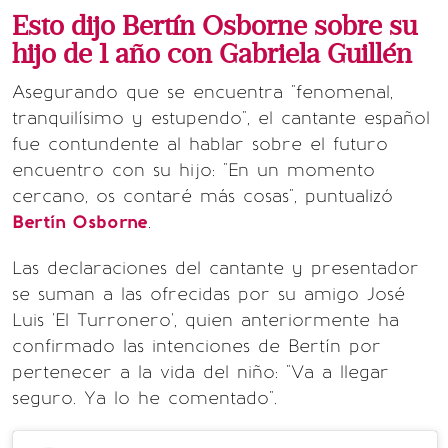
Esto dijo Bertín Osborne sobre su
hijo de 1 año con Gabriela Guillén
Asegurando que se encuentra "fenomenal,
tranquilísimo y estupendo", el cantante español
fue contundente al hablar sobre el futuro
encuentro con su hijo: "En un momento
cercano, os contaré más cosas", puntualizó
Bertín Osborne
.
Las declaraciones del cantante y presentador
se suman a las ofrecidas por su amigo José
Luis 'El Turronero', quien anteriormente ha
confirmado las intenciones de Bertín por
pertenecer a la vida del niño: "Va a llegar
seguro. Ya lo he comentado".