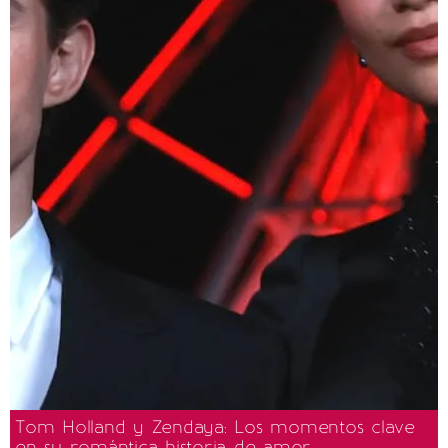
Tom Holland y Zendaya: Los momentos clave
en su romántica historia de amor