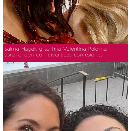
Salma Hayek y su hija Valentina Paloma
sorprenden con divertidas confesiones