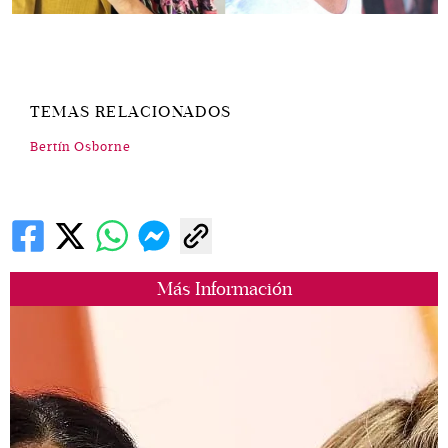
TEMAS RELACIONADOS
Bertín Osborne
Más Información