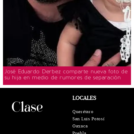
José Eduardo Derbez comparte nueva foto de
su hija en medio de rumores de separación
LOCALES
Querétaro
San Luis Potosí
Oaxaca
Puebla