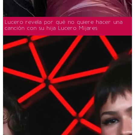
Lucero revela por qué no quiere hacer una
canción con su hija Lucero Mijares