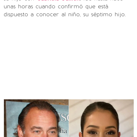
unas horas cuando confirmó que está
dispuesto a conocer al niño, su séptimo hijo.