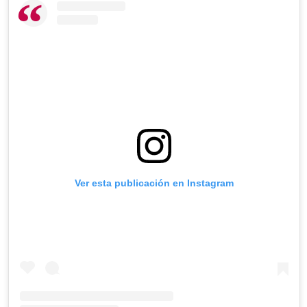
Ver esta publicación en Instagram