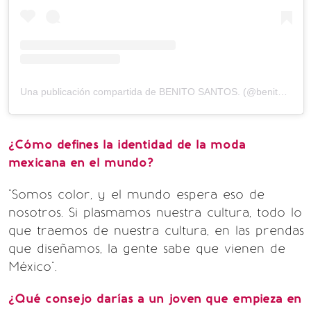
Una publicación compartida de BENITO SANTOS. (@benitosantosoficial)
¿Cómo defines la identidad de la moda
mexicana en el mundo?
"Somos color, y el mundo espera eso de
nosotros. Si plasmamos nuestra cultura, todo lo
que traemos de nuestra cultura, en las prendas
que diseñamos, la gente sabe que vienen de
México".
¿Qué consejo darías a un joven que empieza en