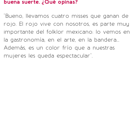
buena suerte. ¿Qué opinas?
"Bueno, llevamos cuatro misses que ganan de
rojo. El rojo vive con nosotros, es parte muy
importante del folklor mexicano: lo vemos en
la gastronomía, en el arte, en la bandera...
Además, es un color frío que a nuestras
mujeres les queda espectacular".