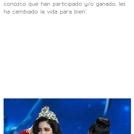
conozco que han participado y/o ganado, les
ha cambiado la vida para bien"