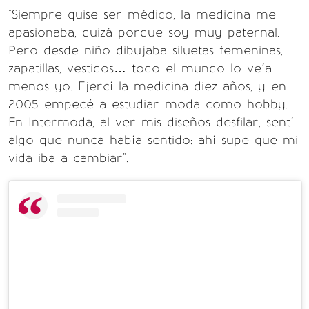
"Siempre quise ser médico, la medicina me
apasionaba, quizá porque soy muy paternal.
Pero desde niño dibujaba siluetas femeninas,
zapatillas, vestidos… todo el mundo lo veía
menos yo. Ejercí la medicina diez años, y en
2005 empecé a estudiar moda como hobby.
En Intermoda, al ver mis diseños desfilar, sentí
algo que nunca había sentido: ahí supe que mi
vida iba a cambiar".