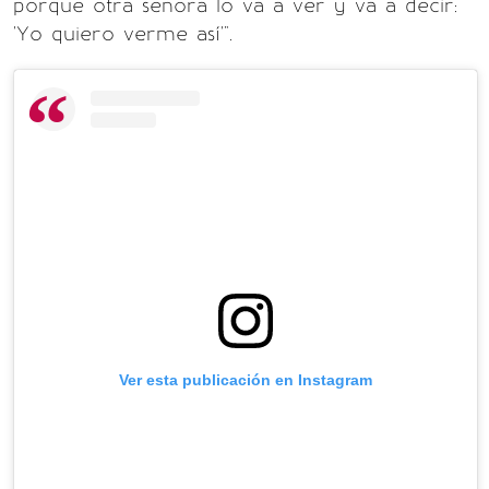
porque otra señora lo va a ver y va a decir:
'Yo quiero verme así'".
Ver esta publicación en Instagram