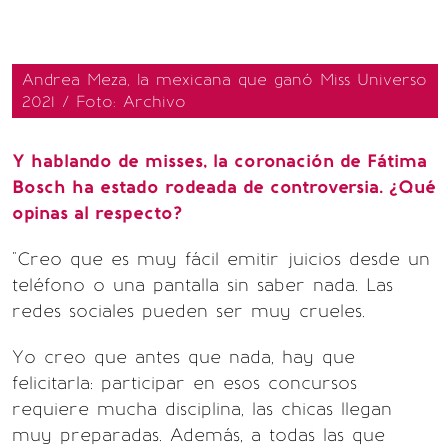
Andrea Meza, la mexicana que ganó Miss Universo
2021 / Foto: Archivo
Y hablando de misses, la coronación de Fátima
Bosch ha estado rodeada de controversia. ¿Qué
opinas al respecto?
"Creo que es muy fácil emitir juicios desde un
teléfono o una pantalla sin saber nada. Las
redes sociales pueden ser muy crueles.
Yo creo que antes que nada, hay que
felicitarla: participar en esos concursos
requiere mucha disciplina, las chicas llegan
muy preparadas. Además, a todas las que