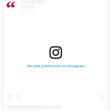
Ver esta publicación en Instagram