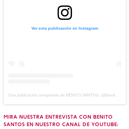
Ver esta publicación en Instagram
Una publicación compartida de BENITO SANTOS. (@benitosantosoficial)
MIRA NUESTRA ENTREVISTA CON BENITO
SANTOS EN NUESTRO CANAL DE YOUTUBE: