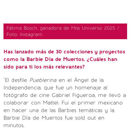
Fátima Bosch, ganadora de Miss Universo 2025 /
Foto: Instagram
Has lanzado más de 30 colecciones y proyectos
como la Barbie Día de Muertos. ¿Cuáles han
sido para ti los más relevantes?
"El desfile
Pueblerina
en el Ángel de la
Independencia, que fue un homenaje al
fotógrafo de cine Gabriel Figueroa, me llevó a
colaborar con Mattel. Fui el primer mexicano
en hacer una de las Barbies temáticas y la
Barbie Día de Muertos fue sold out en
minutos.