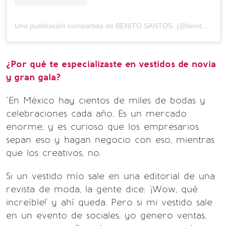
Una publicación compartida de BENITO SANTOS. (@benitosantosoficial)
¿Por qué te especializaste en vestidos de novia
y gran gala?
"En México hay cientos de miles de bodas y
celebraciones cada año. Es un mercado
enorme, y es curioso que los empresarios
sepan eso y hagan negocio con eso, mientras
que los creativos, no.
Si un vestido mío sale en una editorial de una
revista de moda, la gente dice: '¡Wow, qué
increíble!' y ahí queda. Pero si mi vestido sale
en un evento de sociales, yo genero ventas,