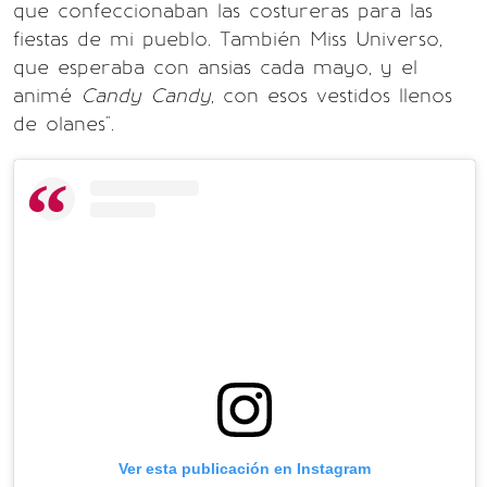
que confeccionaban las costureras para las
fiestas de mi pueblo. También Miss Universo,
que esperaba con ansias cada mayo, y el
animé
Candy Candy
, con esos vestidos llenos
de olanes".
Ver esta publicación en Instagram