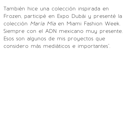
También hice una colección inspirada en
Frozen, participé en Expo Dubái y presenté la
colección
María Mía
en Miami Fashion Week.
Siempre con el ADN mexicano muy presente.
Esos son algunos de mis proyectos que
considero más mediáticos e importantes".