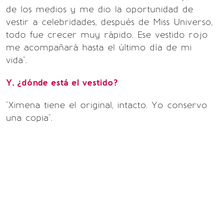
de los medios y me dio la oportunidad de
vestir a celebridades, después de Miss Universo,
todo fue crecer muy rápido. Ese vestido rojo
me acompañará hasta el último día de mi
vida".
Y, ¿dónde está el vestido?
"Ximena tiene el original, intacto. Yo conservo
una copia".