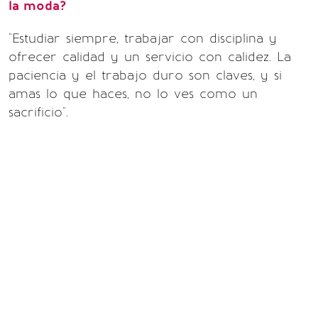
la moda?
"Estudiar siempre, trabajar con disciplina y
ofrecer calidad y un servicio con calidez. La
paciencia y el trabajo duro son claves, y si
amas lo que haces, no lo ves como un
sacrificio".