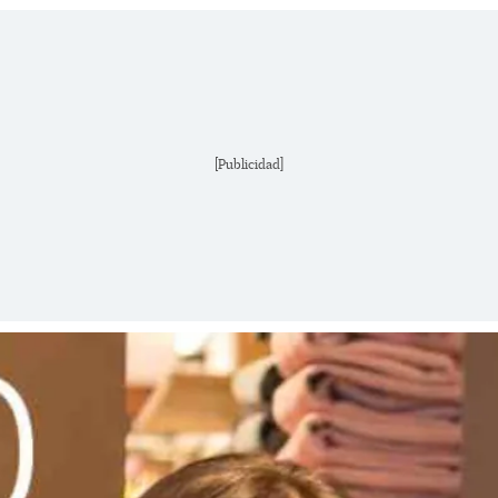
[Publicidad]