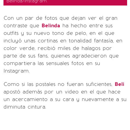
Belinda/Instagram.
Con un par de fotos que dejan ver el gran
contraste que
Belinda
ha hecho entre sus
outfits y su nuevo tono de pelo, en el que
incluyó unas cortinas en tonalidad fantasía, en
color verde, recibió miles de halagos por
parte de sus fans, quienes agradecieron que
compartiera las sensuales fotos en su
Instagram.
Como si las postales no fueran suficientes,
Beli
apostó además por un video en el que hace
un acercamiento a su cara y nuevamente a su
diminuta cintura.