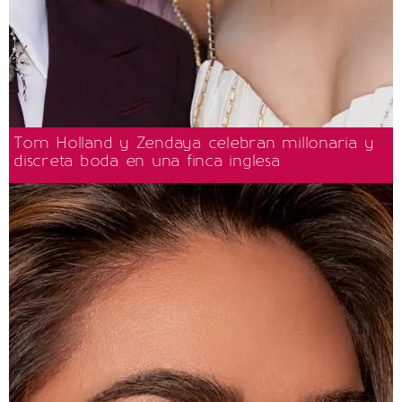
Tom Holland y Zendaya celebran millonaria y
discreta boda en una finca inglesa