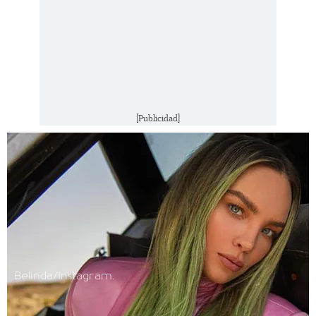
[Publicidad]
Belinda/Instagram.