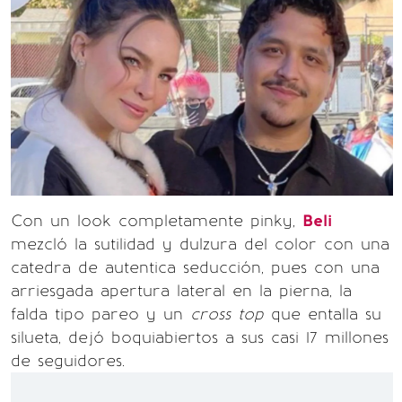
Con un look completamente pinky,
Beli
mezcló la sutilidad y dulzura del color con una
catedra de autentica seducción, pues con una
arriesgada apertura lateral en la pierna, la
falda tipo pareo y un
cross top
que entalla su
silueta, dejó boquiabiertos a sus casi 17 millones
de seguidores.