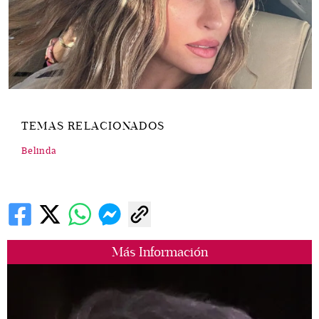
TEMAS RELACIONADOS
Belinda
Más Información