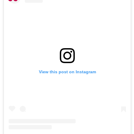
View this post on Instagram