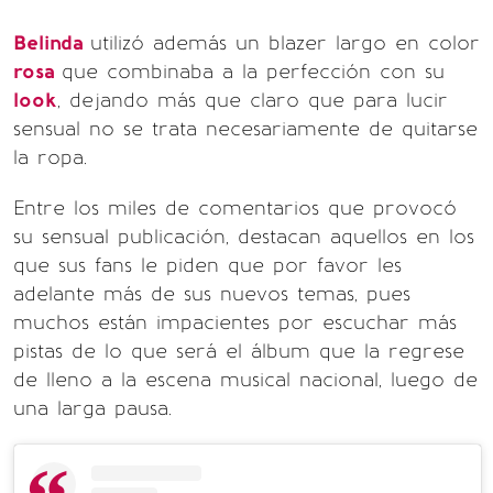
Belinda
utilizó además un blazer largo en color
rosa
que combinaba a la perfección con su
look
, dejando más que claro que para lucir
sensual no se trata necesariamente de quitarse
la ropa.
Entre los miles de comentarios que provocó
su sensual publicación, destacan aquellos en los
que sus fans le piden que por favor les
adelante más de sus nuevos temas, pues
muchos están impacientes por escuchar más
pistas de lo que será el álbum que la regrese
de lleno a la escena musical nacional, luego de
una larga pausa.