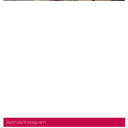
Belinda/Instagram.