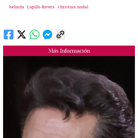
belinda
Lupillo Rivera
christian nodal
Más Información