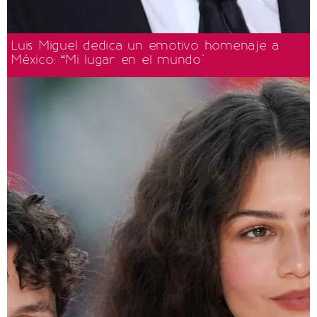
Luis Miguel dedica un emotivo homenaje a
México: “Mi lugar en el mundo"