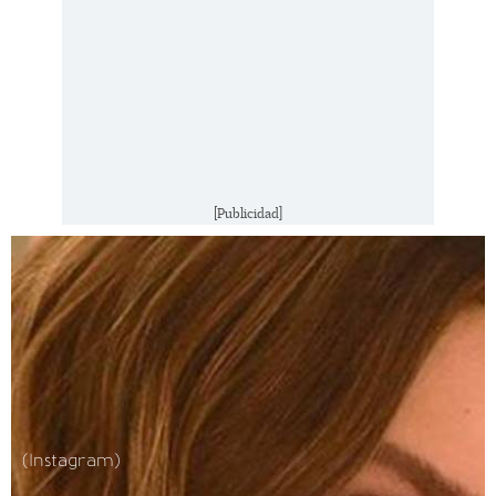
[Publicidad]
(Instagram)