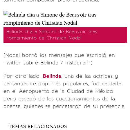
Belinda cita a Simone de Beauvoir tras
rompimiento de Christian Nodal
(Nodal borró los mensajes que escribió en
Twitter sobre Belinda / Instagram)
Por otro lado,
Belinda
, una de las actrices y
cantantes de pop más populares, fue captada
en el Aeropuerto de la Ciudad de México
pero escapó de los cuestionamientos de la
prensa, quienes se percataron de su presencia.
TEMAS RELACIONADOS