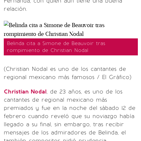
Fernanda, con quien aún tiene una buena
relación.
Belinda cita a Simone de Beauvoir tras
rompimiento de Christian Nodal
(Christian Nodal es uno de los cantantes de
regional mexicano más famosos / El Gráfico)
Christian Nodal
, de 23 años, es uno de los
cantantes de regional mexicano más
premiados y fue en la noche del sábado 12 de
febrero cuando reveló que su noviazgo había
llegado a su final, sin embargo, tras recibir
mensajes de los admiradores de Belinda, el
también compositor pidió prudencia.