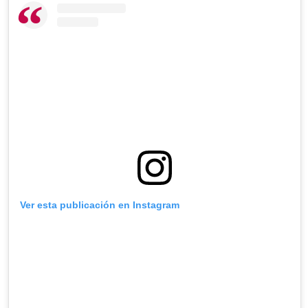
Ver esta publicación en Instagram