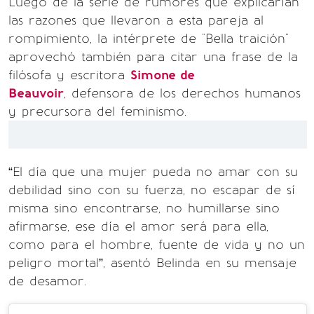
Luego de la serie de rumores que explicarían
las razones que llevaron a esta pareja al
rompimiento, la intérprete de "Bella traición"
aprovechó también para citar una frase de la
filósofa y escritora
Simone de
Beauvoir
, defensora de los derechos humanos
y precursora del feminismo.
“El día que una mujer pueda no amar con su
debilidad sino con su fuerza, no escapar de sí
misma sino encontrarse, no humillarse sino
afirmarse, ese día el amor será para ella,
como para el hombre, fuente de vida y no un
peligro mortal”, asentó Belinda en su mensaje
de desamor.