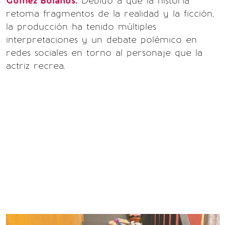
Gómez Bolaños.
Debido a que la historia
retoma fragmentos de la realidad y la ficción,
la producción ha tenido múltiples
interpretaciones y un debate polémico en
redes sociales en torno al personaje que la
actriz recrea.