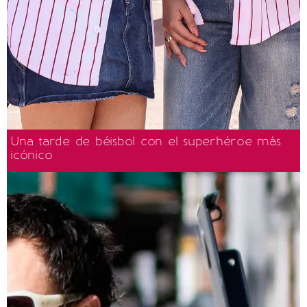
Una tarde de béisbol con el superhéroe más
icónico