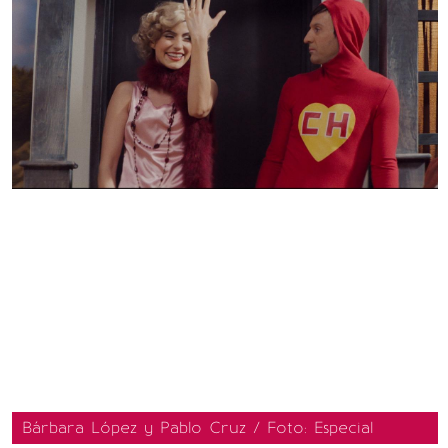
Bárbara López y Pablo Cruz / Foto: Especial