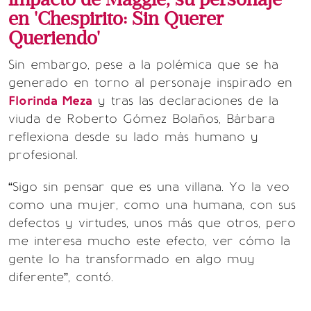
en 'Chespirito: Sin Querer
Queriendo'
Sin embargo, pese a la polémica que se ha
generado en torno al personaje inspirado en
Florinda Meza
y tras las declaraciones de la
viuda de Roberto Gómez Bolaños, Bárbara
reflexiona desde su lado más humano y
profesional.
“Sigo sin pensar que es una villana. Yo la veo
como una mujer, como una humana, con sus
defectos y virtudes, unos más que otros, pero
me interesa mucho este efecto, ver cómo la
gente lo ha transformado en algo muy
diferente”, contó.