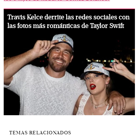
Travis Kelce derrite las redes sociales con
las fotos más románticas de Taylor Swift
TEMAS RELACIONADOS