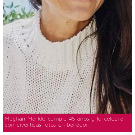
Meghan Markle cumple 45 años y lo celebra
con divertidas fotos en bañador