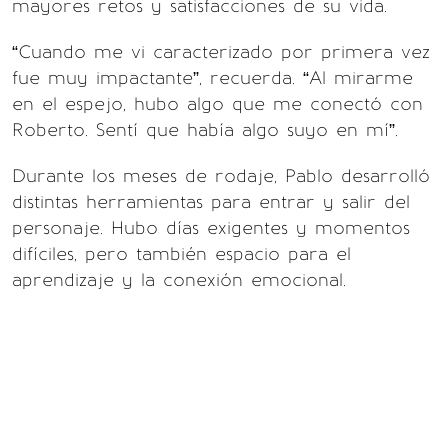
mayores retos y satisfacciones de su vida.
“Cuando me vi caracterizado por primera vez
fue muy impactante”, recuerda. “Al mirarme
en el espejo, hubo algo que me conectó con
Roberto. Sentí que había algo suyo en mí”.
Durante los meses de rodaje, Pablo desarrolló
distintas herramientas para entrar y salir del
personaje. Hubo días exigentes y momentos
difíciles, pero también espacio para el
aprendizaje y la conexión emocional.