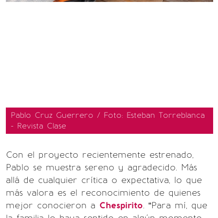
Pablo Cruz Guerrero / Foto: Esteban Torreblanca
- Revista Clase
Con el proyecto recientemente estrenado,
Pablo se muestra sereno y agradecido. Más
allá de cualquier crítica o expectativa, lo que
más valora es el reconocimiento de quienes
mejor conocieron a
Chespirito
. “Para mí, que