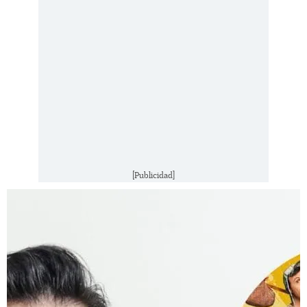
[Publicidad]