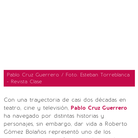
Pablo Cruz Guerrero / Foto: Esteban Torreblanca
- Revista Clase
Con una trayectoria de casi dos décadas en
teatro, cine y televisión,
Pablo Cruz Guerrero
ha navegado por distintas historias y
personajes, sin embargo, dar vida a Roberto
Gómez Bolaños representó uno de los