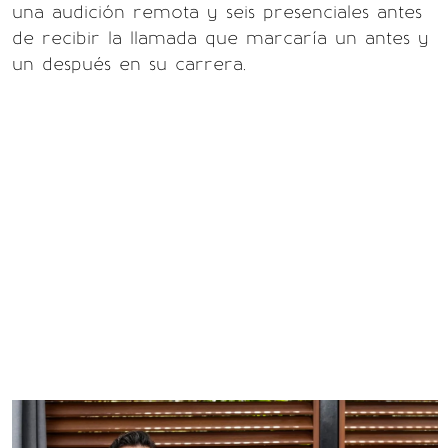
una audición remota y seis presenciales antes
de recibir la llamada que marcaría un antes y
un después en su carrera.