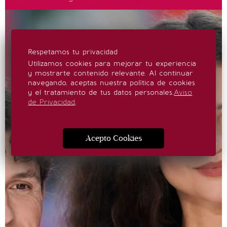
Respetamos tu privacidad
Utilizamos cookies para mejorar tu experiencia
y mostrarte contenido relevante. Al continuar
navegando, aceptas nuestra política de cookies
y el tratamiento de tus datos personales.
Aviso
de Privacidad
.
Acepto Cookies