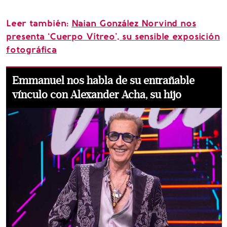
Leer también:
Naian González Norvind nos
presenta ‘Cuerpo Vítreo’, su sensible exposición
fotográfica
Emmanuel nos habla de su entrañable
vínculo con Alexander Acha, su hijo