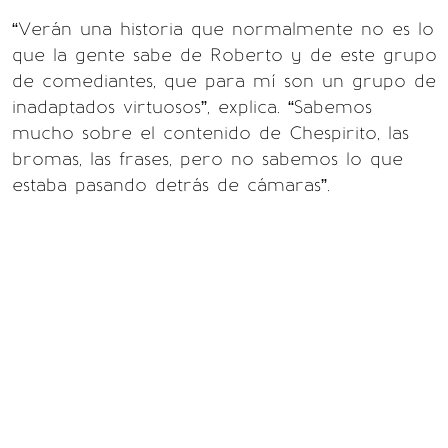
“Verán una historia que normalmente no es lo
que la gente sabe de Roberto y de este grupo
de comediantes, que para mí son un grupo de
inadaptados virtuosos”, explica. “Sabemos
mucho sobre el contenido de Chespirito, las
bromas, las frases, pero no sabemos lo que
estaba pasando detrás de cámaras”.