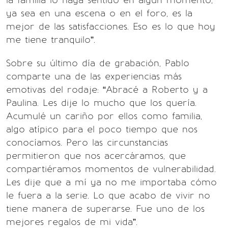
la familia lo haya sentido en algún momento,
ya sea en una escena o en el foro, es la
mejor de las satisfacciones. Eso es lo que hoy
me tiene tranquilo”.
Sobre su último día de grabación, Pablo
comparte una de las experiencias más
emotivas del rodaje: “Abracé a Roberto y a
Paulina. Les dije lo mucho que los quería.
Acumulé un cariño por ellos como familia,
algo atípico para el poco tiempo que nos
conocíamos. Pero las circunstancias
permitieron que nos acercáramos, que
compartiéramos momentos de vulnerabilidad.
Les dije que a mí ya no me importaba cómo
le fuera a la serie. Lo que acabo de vivir no
tiene manera de superarse. Fue uno de los
mejores regalos de mi vida”.