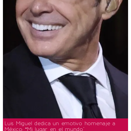
Luis Miguel dedica un emotivo homenaje a
México: “Mi lugar en el mundo"