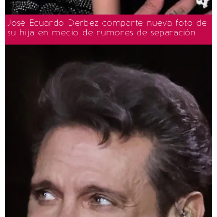
José Eduardo Derbez comparte nueva foto de
su hija en medio de rumores de separación