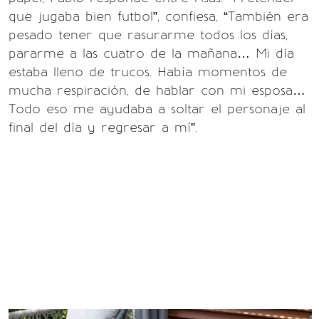
que jugaba bien futbol”, confiesa, “También era
pesado tener que rasurarme todos los días,
pararme a las cuatro de la mañana… Mi día
estaba lleno de trucos. Había momentos de
mucha respiración, de hablar con mi esposa…
Todo eso me ayudaba a soltar el personaje al
final del día y regresar a mí”.