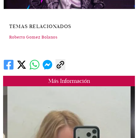
TEMAS RELACIONADOS
Roberto Gomez Bolanos
Más Información