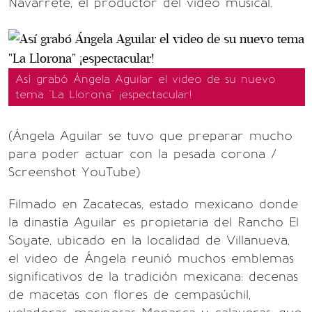
Navarrete, el productor del video musical.
Así grabó Ángela Aguilar el video de su nuevo
tema "La Llorona" ¡espectacular!
(Ángela Aguilar se tuvo que preparar mucho
para poder actuar con la pesada corona /
Screenshot YouTube)
Filmado en Zacatecas, estado mexicano donde
la dinastía Aguilar es propietaria del Rancho El
Soyate, ubicado en la localidad de Villanueva,
el video de Ángela reunió muchos emblemas
significativos de la tradición mexicana: decenas
de macetas con flores de cempasúchil,