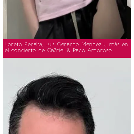
Loreto Peralta, Luis Gerardo Méndez y más en
el concierto de Ca7riel & Paco Amoroso