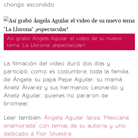
chongo escondido.
Así grabó Ángela Aguilar el video de su nuevo
tema "La Llorona" ¡espectacular!
La filmación del video duró dos días y
participó, como es costumbre, toda la familia
de Ángela: su papá Pepe Aguilar, su mamá
Aneliz Álvarez y sus hermanos: Leonardo y
Aneliz Aguilar, quienes no pararon de
bromear.
Leer también:
Ángela Aguilar lanza "Mexicana
enamorada" con temas de su autoría y uno
dedicado a Flor Silvestre