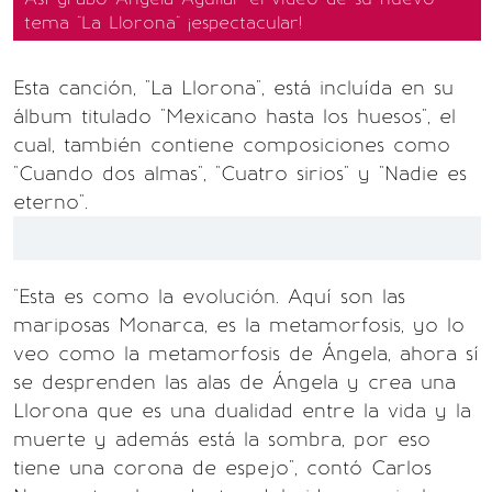
tema "La Llorona" ¡espectacular!
Esta canción, "La Llorona", está incluída en su
álbum titulado "Mexicano hasta los huesos", el
cual, también contiene composiciones como
"Cuando dos almas", "Cuatro sirios" y "Nadie es
eterno".
"Esta es como la evolución. Aquí son las
mariposas Monarca, es la metamorfosis, yo lo
veo como la metamorfosis de Ángela, ahora sí
se desprenden las alas de Ángela y crea una
Llorona que es una dualidad entre la vida y la
muerte y además está la sombra, por eso
tiene una corona de espejo", contó Carlos