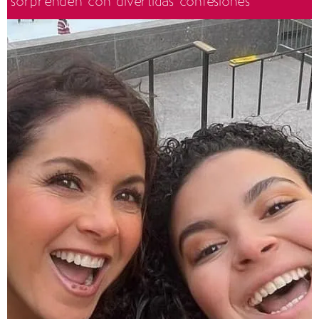
sorprenden con divertidas confesiones