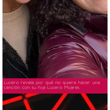
Lucero revela por qué no quiere hacer una
canción con su hija Lucero Mijares