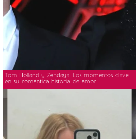
Tom Holland y Zendaya: Los momentos clave
en su romántica historia de amor