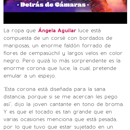
La ropa que
Ángela Aguilar
luce está
compuesta de un corsé con bordados de
mariposas, un enorme faldón forrado de
flores de cempasúchil y largos velos en color
negro. Pero quizá lo más sorprendente es la
enorme corona que luce, la cual, pretende
emular a un espejo.
"Esta corona está diseñada para la sana
distancia, porque si se me acercan les pego
así", dijo la joven cantante en tono de broma.
Y es que el tocado es tan grande que en
varias ocasiones menciona que está pesada,
por lo que tuvo que estar sujetado en un