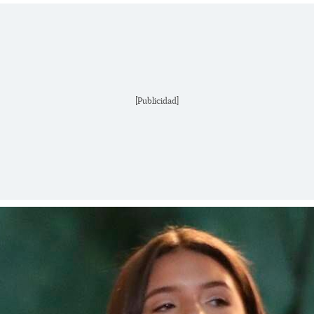
[Publicidad]