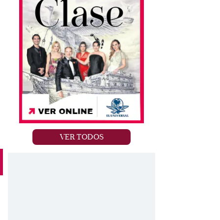
VER TODOS