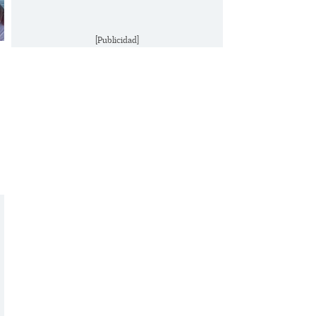
[Publicidad]