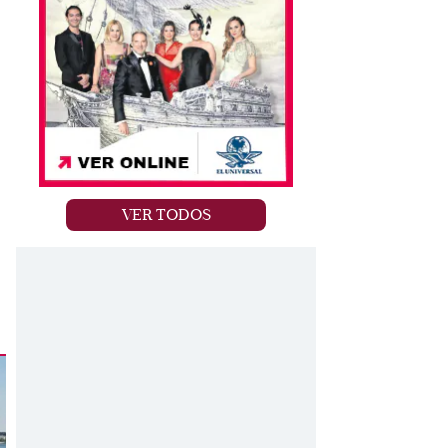
VER TODOS