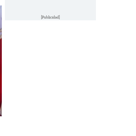
[Publicidad]