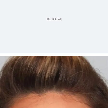
[Publicidad]