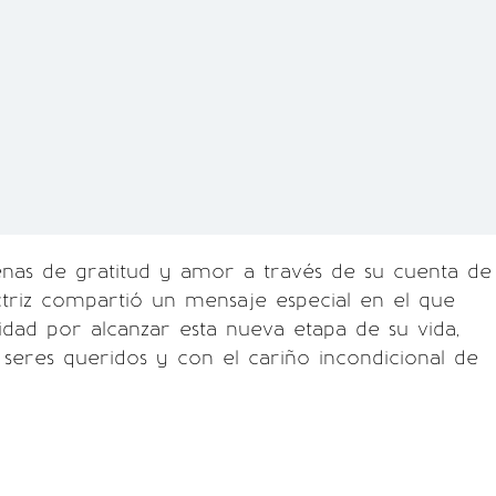
enas de gratitud y amor a través de su cuenta de
actriz compartió un mensaje especial en el que
cidad por alcanzar esta nueva etapa de su vida,
seres queridos y con el cariño incondicional de