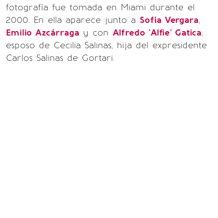
fotografía fue tomada en Miami durante el
2000. En ella aparece junto a
Sofía Vergara
,
Emilio Azcárraga
y con
Alfredo 'Alfie' Gatica
,
esposo de Cecilia Salinas, hija del expresidente
Carlos Salinas de Gortari.