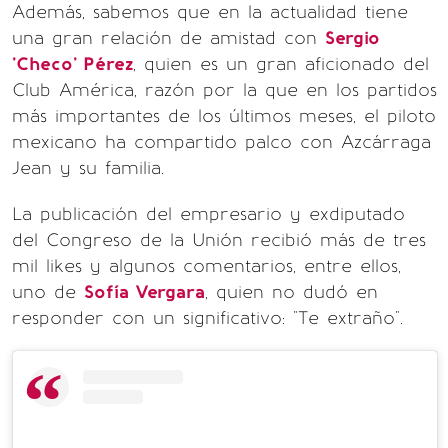
Además, sabemos que en la actualidad tiene
una gran relación de amistad con
Sergio
'Checo' Pérez
, quien es un gran aficionado del
Club América, razón por la que en los partidos
más importantes de los últimos meses, el piloto
mexicano ha compartido palco con Azcárraga
Jean y su familia.
La publicación del empresario y exdiputado
del Congreso de la Unión recibió más de tres
mil likes y algunos comentarios, entre ellos,
uno de
Sofía Vergara
, quien no dudó en
responder con un significativo: "Te extraño".