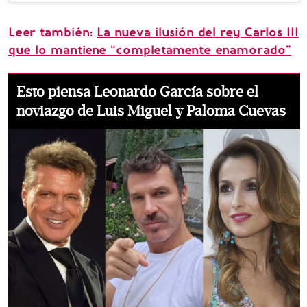
Leer también:
La nueva ilusión del rey Carlos III
que lo mantiene “completamente enamorado”
Esto piensa Leonardo García sobre el
noviazgo de Luis Miguel y Paloma Cuevas