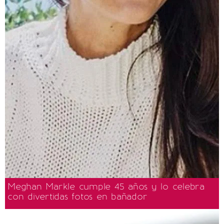
Meghan Markle cumple 45 años y lo celebra
con divertidas fotos en bañador