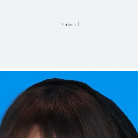
[Publicidad]