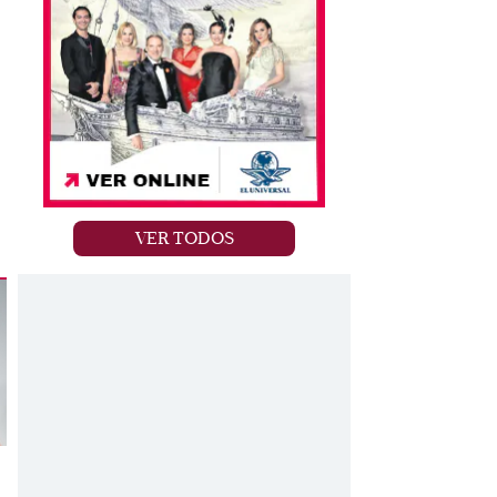
VER TODOS