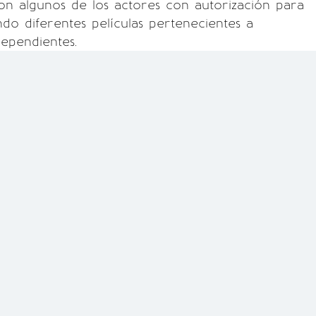
on algunos de los actores con autorización para
ndo diferentes películas pertenecientes a
ependientes.