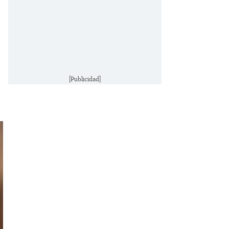
[Publicidad]