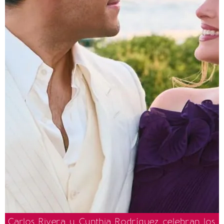
Carlos Rivera y Cynthia Rodríguez celebran los