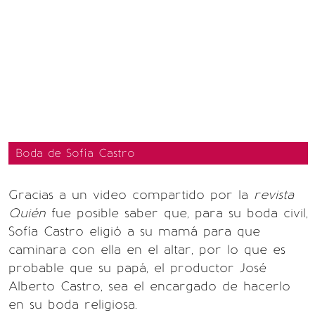
Boda de Sofía Castro
Gracias a un video compartido por la
revista
Quién
fue posible saber que, para su boda civil,
Sofía Castro eligió a su mamá para que
caminara con ella en el altar, por lo que es
probable que su papá, el productor José
Alberto Castro, sea el encargado de hacerlo
en su boda religiosa.