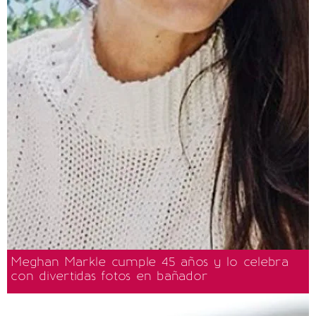
Meghan Markle cumple 45 años y lo celebra
con divertidas fotos en bañador