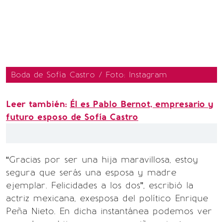
Boda de Sofía Castro / Foto: Instagram
Leer también:
Él es Pablo Bernot, empresario y
futuro esposo de Sofía Castro
“Gracias por ser una hija maravillosa, estoy
segura que serás una esposa y madre
ejemplar. Felicidades a los dos”, escribió la
actriz mexicana, exesposa del político Enrique
Peña Nieto. En dicha instantánea podemos ver