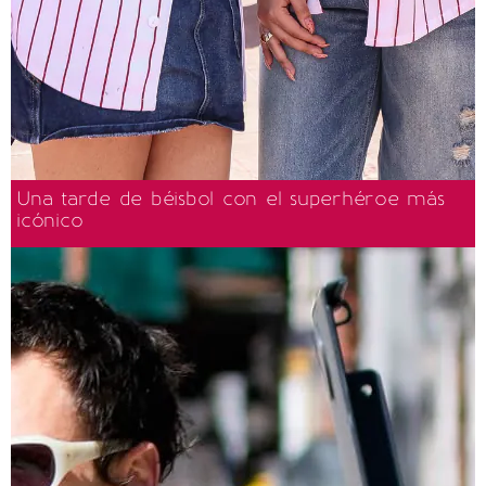
Una tarde de béisbol con el superhéroe más
icónico