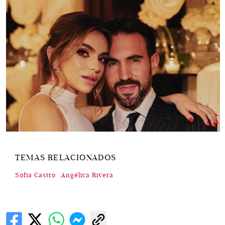
TEMAS RELACIONADOS
Sofia Castro
Angélica Rivera