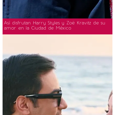
Así disfrutan Harry Styles y Zoë Kravitz de su
amor en la Ciudad de México