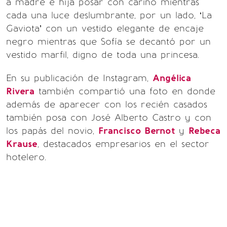
a madre e hija posar con cariño mientras
cada una luce deslumbrante, por un lado, ‘La
Gaviota’ con un vestido elegante de encaje
negro mientras que Sofía se decantó por un
vestido marfil, digno de toda una princesa.
En su publicación de Instagram,
Angélica
Rivera
también compartió una foto en donde
además de aparecer con los recién casados
también posa con José Alberto Castro y con
los papás del novio,
Francisco Bernot
y
Rebeca
Krause
, destacados empresarios en el sector
hotelero.