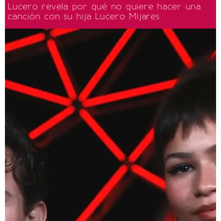
Lucero revela por qué no quiere hacer una
canción con su hija Lucero Mijares