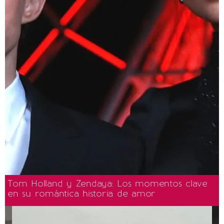
Tom Holland y Zendaya: Los momentos clave
en su romántica historia de amor