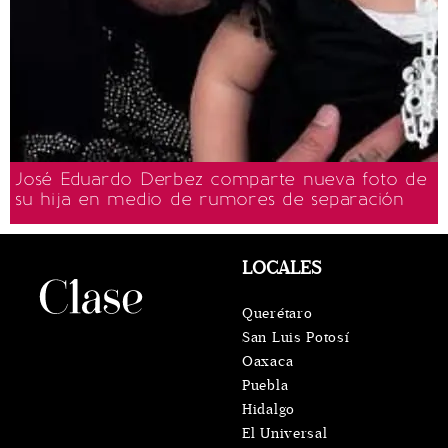
José Eduardo Derbez comparte nueva foto de
su hija en medio de rumores de separación
LOCALES
Querétaro
San Luis Potosí
Oaxaca
Puebla
Hidalgo
El Universal