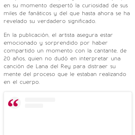
en su momento despertó la curiosidad de sus
miles de fanáticos y del que hasta ahora se ha
revelado su verdadero significado.
En la publicación, el artista asegura estar
emocionado y sorprendido por haber
compartido un momento con la cantante, de
20 años, quien no dudó en interpretar una
canción de Lana del Rey para distraer su
mente del proceso que le estaban realizando
en el cuerpo.