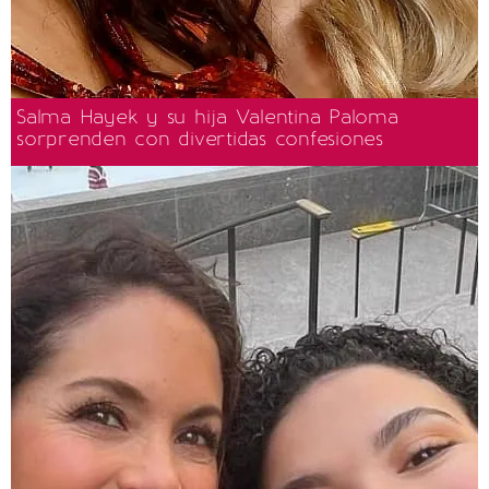
Salma Hayek y su hija Valentina Paloma
sorprenden con divertidas confesiones