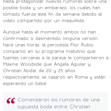
hasta protagonizar nuevos rumores sobre una
posible boda y un embarazo, los cuales han
tomado fuerza este fin de semana debido al
video compartido por un maquillista.
Aunque hasta el momento ambos no han
confirmado o desmentido ninguna versión,
hace unas horas, la periodista Flor Rubio
compartió en su programa matutino que
fuentes cercanas a la pareja le compartieron a
Maxine Woodside que Ángela Aguilar y
Christian Nodal, de 20 y 25 años
respectivamente, se casaron en Roma y están
esperando un bebé.
Comenzaron los rumores de una
supuesta boda entre Christian