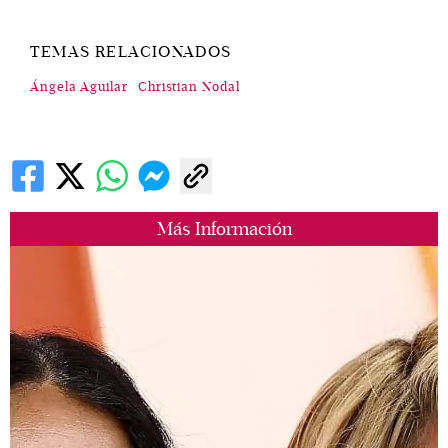
TEMAS RELACIONADOS
Ángela Aguilar
Christian Nodal
Más Información