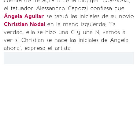
cuenta de Instagram de la blogger
Chamonic
,
el tatuador Alessandro Capozzi confiesa que
Ángela Aguilar
se tatuó las iniciales de su novio
Christian Nodal
en la mano izquierda; "Es
verdad, ella se hizo una C y una N, vamos a
ver si Christian se hace las iniciales de Ángela
ahora", expresa el artista.