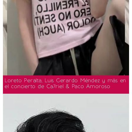
Loreto Peralta, Luis Gerardo Méndez y más en
el concierto de Ca7riel & Paco Amoroso