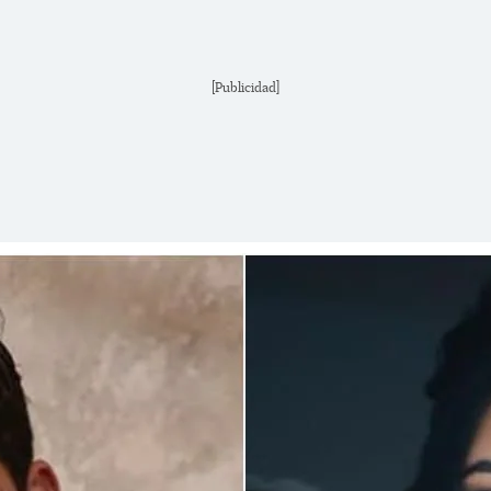
[Publicidad]