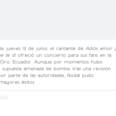
e jueves 13 de junio, el cantante de
Adiós amor
ue te di
ofreció un concierto para sus fans en la
l Oro, Ecuador. Aunque por momentos hubo
a supuesta amenaza de bomba, tras una revisión
or parte de las autoridades, Nodal pudo
 mayores éxitos.