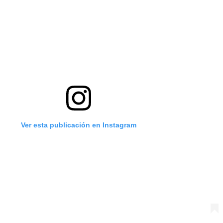
Ver esta publicación en Instagram