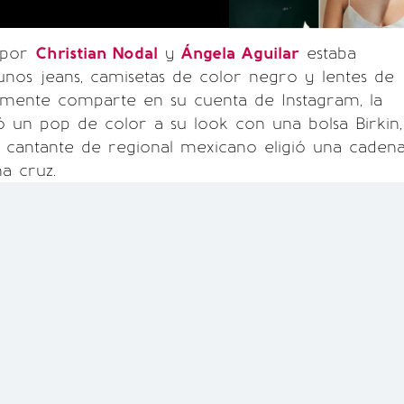
o por
Christian Nodal
y
Ángela Aguilar
estaba
nos jeans, camisetas de color negro y lentes de
lmente comparte en su cuenta de Instagram, la
 un pop de color a su look con una bolsa Birkin,
 cantante de regional mexicano eligió una caden
a cruz.