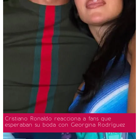
Cristiano Ronaldo reacciona a fans que
esperaban su boda con Georgina Rodríguez