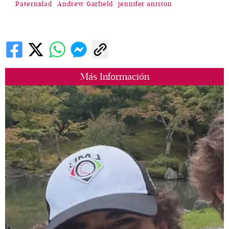
Paternidad
Andrew Garfield
jennifer aniston
Más Información