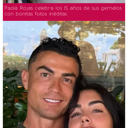
Paola Rojas celebra los 15 años de sus gemelos
con bonitas fotos inéditas