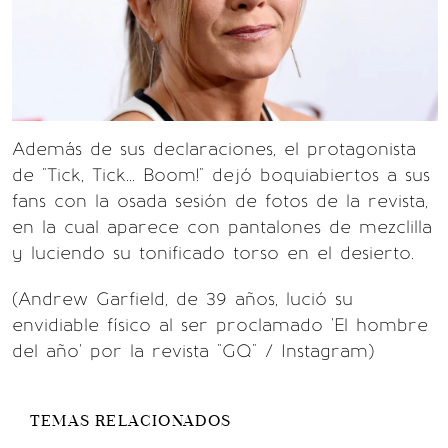
Además de sus declaraciones, el protagonista
de "Tick, Tick... Boom!" dejó boquiabiertos a sus
fans con la osada sesión de fotos de la revista,
en la cual aparece con pantalones de mezclilla
y luciendo su tonificado torso en el desierto.
(Andrew Garfield, de 39 años, lució su
envidiable físico al ser proclamado 'El hombre
del año' por la revista "GQ" / Instagram)
TEMAS RELACIONADOS