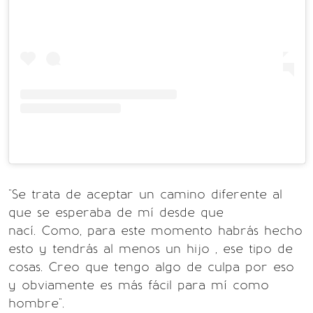
"Se trata de aceptar un camino diferente al
que se esperaba de mí desde que
nací. Como, para este momento habrás hecho
esto y tendrás al menos un hijo , ese tipo de
cosas. Creo que tengo algo de culpa por eso
y obviamente es más fácil para mí como
hombre".