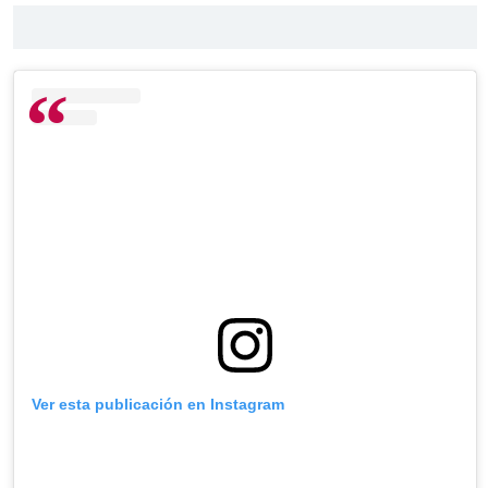
Ver esta publicación en Instagram