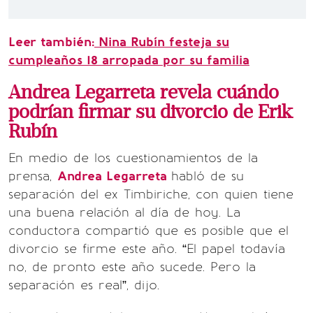
Leer también:
Nina Rubín festeja su
cumpleaños 18 arropada por su familia
Andrea Legarreta revela cuándo
podrían firmar su divorcio de Erik
Rubín
En medio de los cuestionamientos de la
prensa,
Andrea Legarreta
habló de su
separación del ex Timbiriche, con quien tiene
una buena relación al día de hoy. La
conductora compartió que es posible que el
divorcio se firme este año. “El papel todavía
no, de pronto este año sucede. Pero la
separación es real”, dijo.