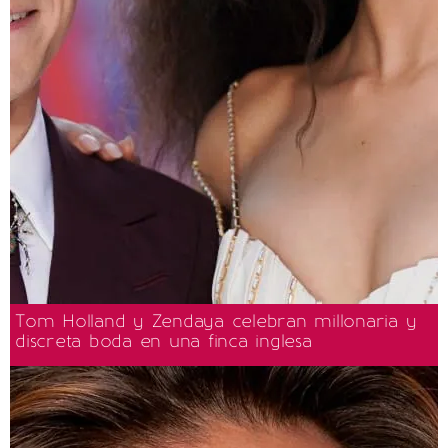
Tom Holland y Zendaya celebran millonaria y
discreta boda en una finca inglesa