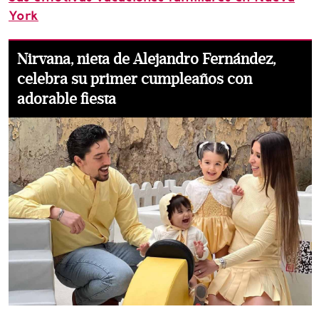
York
Nirvana, nieta de Alejandro Fernández,
celebra su primer cumpleaños con
adorable fiesta