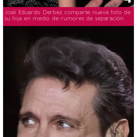
José Eduardo Derbez comparte nueva foto de
su hija en medio de rumores de separación