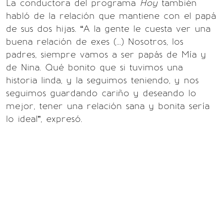
La conductora del programa
Hoy
también
habló de la relación que mantiene con el papá
de sus dos hijas. “A la gente le cuesta ver una
buena relación de exes (...) Nosotros, los
padres, siempre vamos a ser papás de Mía y
de Nina. Qué bonito que si tuvimos una
historia linda, y la seguimos teniendo, y nos
seguimos guardando cariño y deseando lo
mejor, tener una relación sana y bonita sería
lo ideal”, expresó.