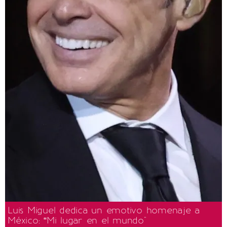
Luis Miguel dedica un emotivo homenaje a
México: “Mi lugar en el mundo"