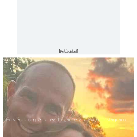
[Publicidad]
Erik Rubín y Andrea Legarreta / Foto: Instagram