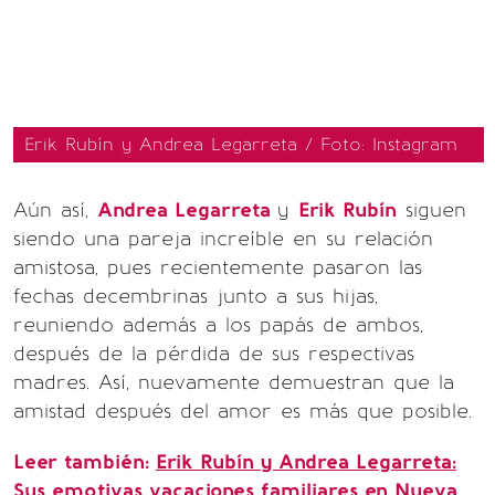
Erik Rubín y Andrea Legarreta / Foto: Instagram
Aún así,
Andrea Legarreta
y
Erik Rubín
siguen
siendo una pareja increíble en su relación
amistosa, pues recientemente pasaron las
fechas decembrinas junto a sus hijas,
reuniendo además a los papás de ambos,
después de la pérdida de sus respectivas
madres. Así, nuevamente demuestran que la
amistad después del amor es más que posible.
Leer también:
Erik Rubín y Andrea Legarreta:
Sus emotivas vacaciones familiares en Nueva