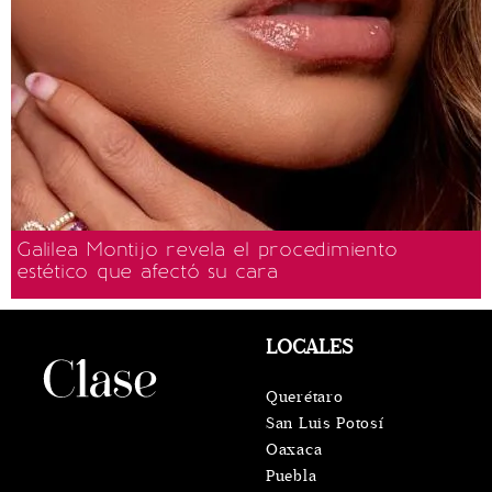
Galilea Montijo revela el procedimiento
estético que afectó su cara
LOCALES
Querétaro
San Luis Potosí
Oaxaca
Puebla