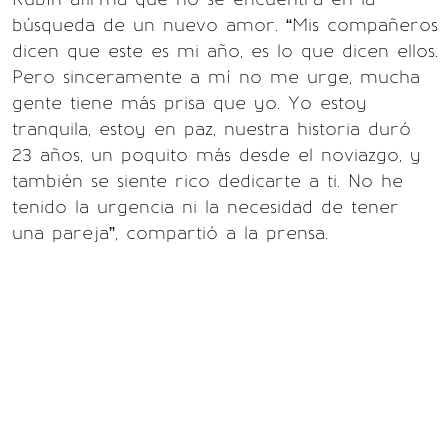
búsqueda de un nuevo amor. “Mis compañeros
dicen que este es mi año, es lo que dicen ellos.
Pero sinceramente a mí no me urge, mucha
gente tiene más prisa que yo. Yo estoy
tranquila, estoy en paz, nuestra historia duró
23 años, un poquito más desde el noviazgo, y
también se siente rico dedicarte a ti. No he
tenido la urgencia ni la necesidad de tener
una pareja”, compartió a la prensa.