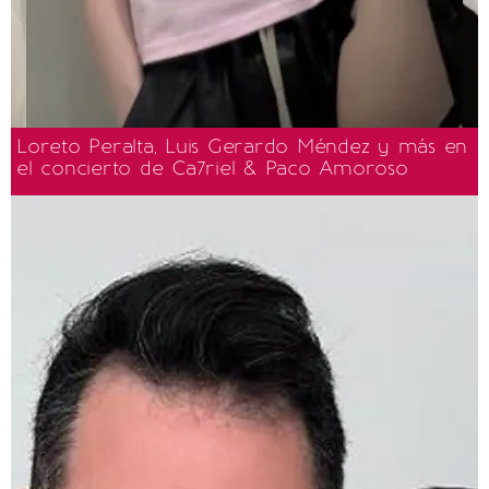
Loreto Peralta, Luis Gerardo Méndez y más en
el concierto de Ca7riel & Paco Amoroso