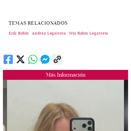
TEMAS RELACIONADOS
Erik Rubín
Andrea Legarreta
Mía Rubín Legarreta
Más Información