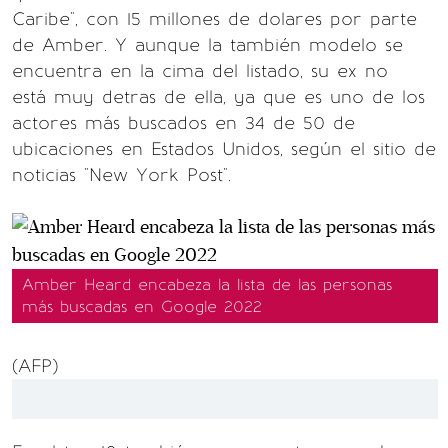
Caribe", con 15 millones de dolares por parte
de Amber. Y aunque la también modelo se
encuentra en la cima del listado, su ex no
está muy detras de ella, ya que es uno de los
actores más buscados en 34 de 50 de
ubicaciones en Estados Unidos, según el sitio de
noticias "New York Post".
Amber Heard encabeza la lista de las personas
más buscadas en Google 2022
(AFP)