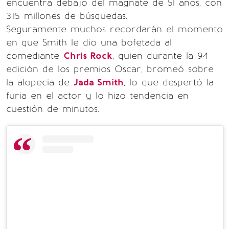
encuentra debajo del magnate de 51 años, con
3.15 millones de búsquedas.
Seguramente muchos recordarán el momento
en que Smith le dio una bofetada al
comediante
Chris Rock
, quien durante la 94
edición de los premios Oscar, bromeó sobre
la alopecia de
Jada Smith
, lo que despertó la
furia en el actor y lo hizo tendencia en
cuestión de minutos.