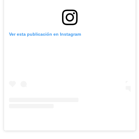
Ver esta publicación en Instagram