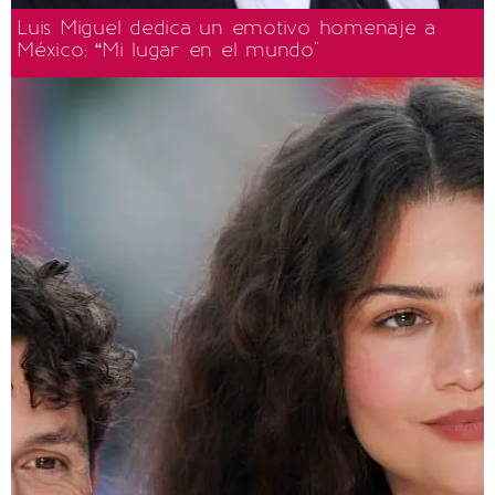
Luis Miguel dedica un emotivo homenaje a
México: “Mi lugar en el mundo"