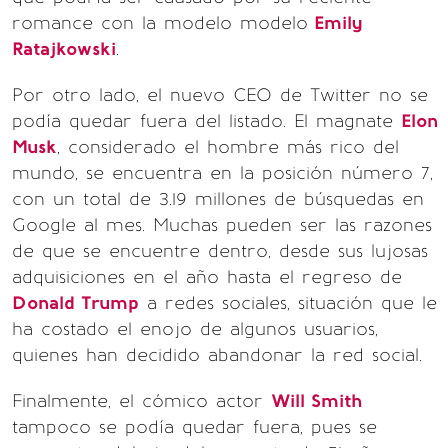
romance con la modelo modelo
Emily
Ratajkowski
.
Por otro lado, el nuevo CEO de Twitter no se
podía quedar fuera del listado. El magnate
Elon
Musk
, considerado el hombre más rico del
mundo, se encuentra en la posición número 7,
con un total de 3.19 millones de búsquedas en
Google al mes. Muchas pueden ser las razones
de que se encuentre dentro, desde sus lujosas
adquisiciones en el año hasta el regreso de
Donald Trump
a redes sociales, situación que le
ha costado el enojo de algunos usuarios,
quienes han decidido abandonar la red social.
Finalmente, el cómico actor
Will Smith
tampoco se podía quedar fuera, pues se