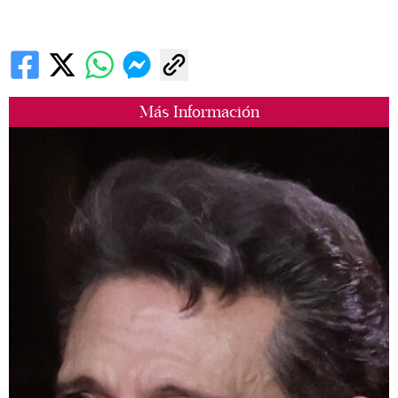
Más Información