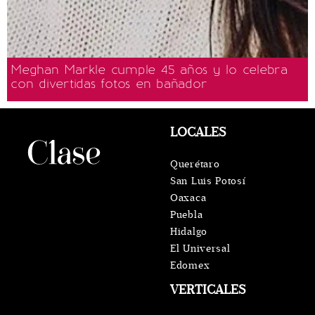
Meghan Markle cumple 45 años y lo celebra
con divertidas fotos en bañador
LOCALES
Querétaro
San Luis Potosí
Oaxaca
Puebla
Hidalgo
El Universal
Edomex
VERTICALES