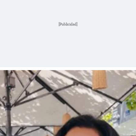
[Publicidad]