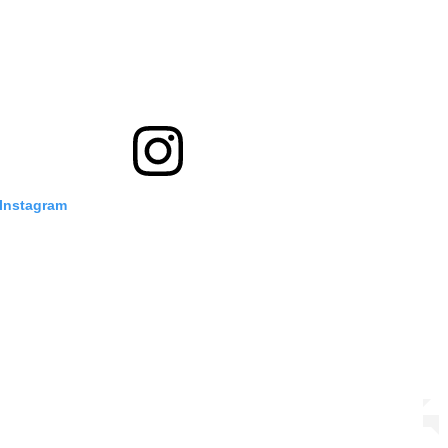
 Instagram