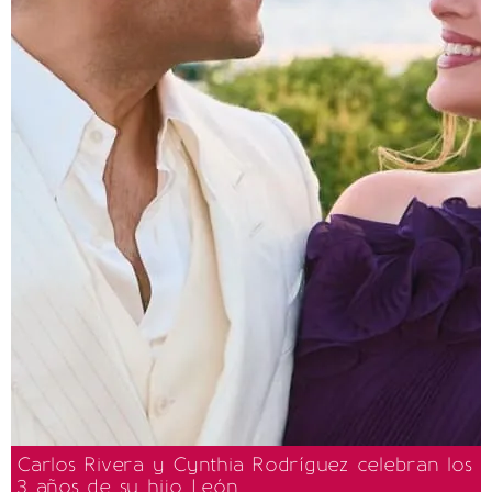
Carlos Rivera y Cynthia Rodríguez celebran los
3 años de su hijo León