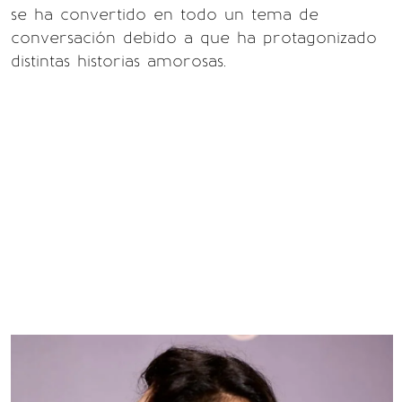
se ha convertido en todo un tema de
conversación debido a que ha protagonizado
distintas historias amorosas.