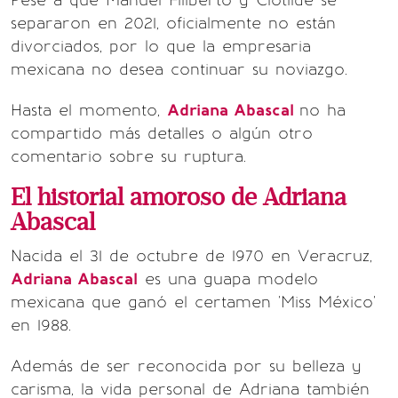
Pese a que Manuel Filiberto y Clotilde se
separaron en 2021, oficialmente no están
divorciados, por lo que la empresaria
mexicana no desea continuar su noviazgo.
Hasta el momento,
Adriana Abascal
no ha
compartido más detalles o algún otro
comentario sobre su ruptura.
El historial amoroso de Adriana
Abascal
Nacida el 31 de octubre de 1970 en Veracruz,
Adriana Abascal
es una guapa modelo
mexicana que ganó el certamen 'Miss México'
en 1988.
Además de ser reconocida por su belleza y
carisma, la vida personal de Adriana también