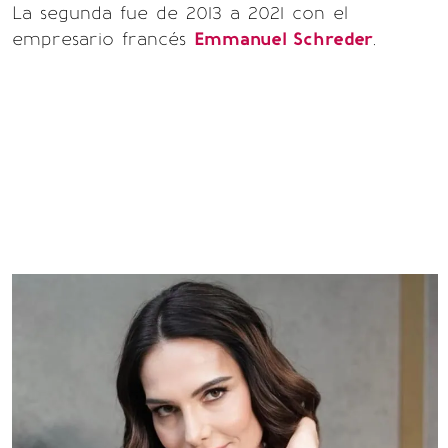
La segunda fue de 2013 a 2021 con el
empresario francés
Emmanuel Schreder
.