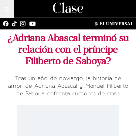
¿Adriana Abascal terminó su
relación con el príncipe
Filiberto de Saboya?
Tras un año de noviazgo, la historia de
amor de Adriana Abascal y Manuel Filiberto
de Saboya enfrenta rumores de crisis