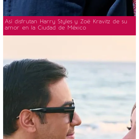
Así disfrutan Harry Styles y Zoë Kravitz de su
amor en la Ciudad de México