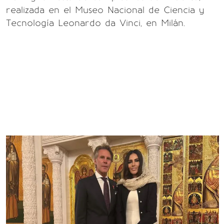
realizada en el Museo Nacional de Ciencia y
Tecnología Leonardo da Vinci, en Milán.