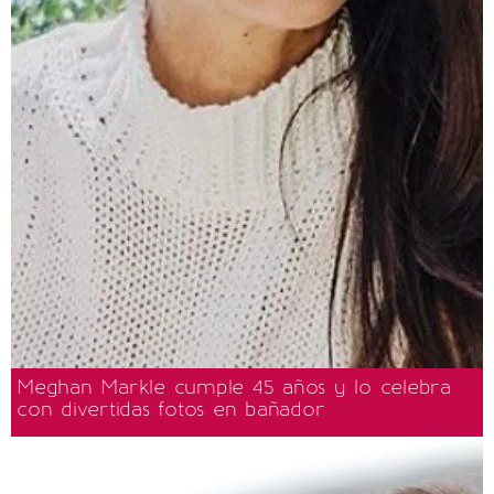
Meghan Markle cumple 45 años y lo celebra
con divertidas fotos en bañador