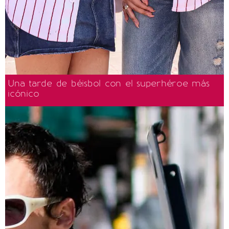
Una tarde de béisbol con el superhéroe más
icónico