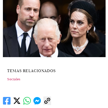
TEMAS RELACIONADOS
Sociales