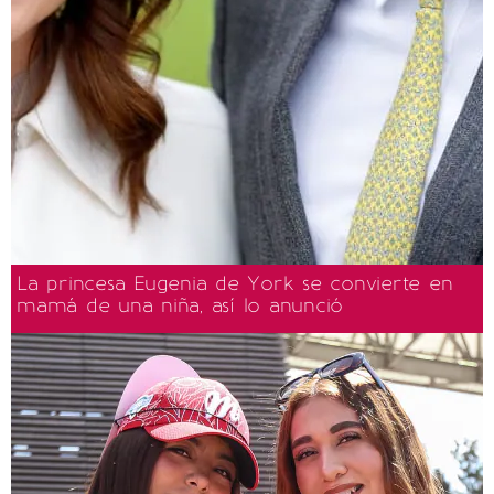
La princesa Eugenia de York se convierte en
mamá de una niña, así lo anunció