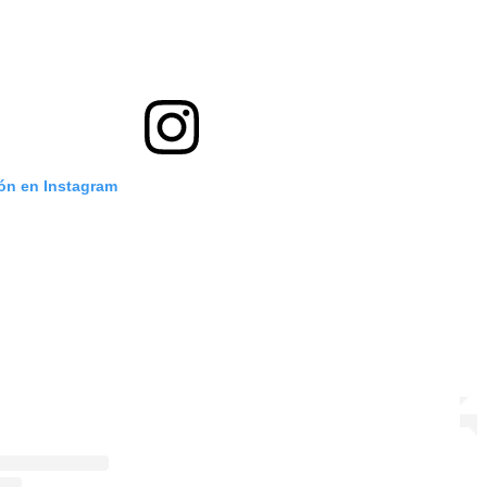
ión en Instagram