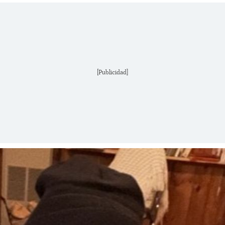
[Publicidad]