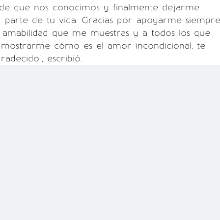
de que nos conocimos y finalmente dejarme
r parte de tu vida. Gracias por apoyarme siempre
e amabilidad que me muestras y a todos los que
 mostrarme cómo es el amor incondicional, te
adecido", escribió.