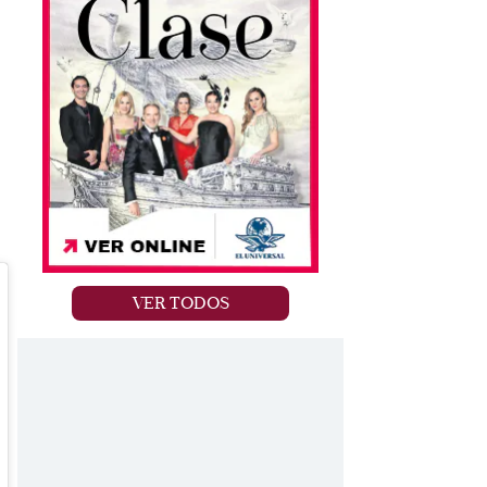
VER TODOS