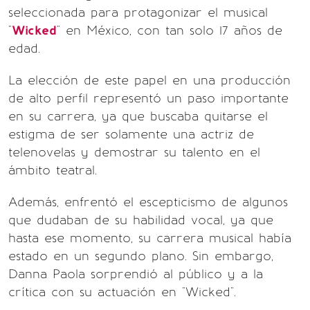
seleccionada para protagonizar el musical
"
Wicked
" en México, con tan solo 17 años de
edad.
La elección de este papel en una producción
de alto perfil representó un paso importante
en su carrera, ya que buscaba quitarse el
estigma de ser solamente una actriz de
telenovelas y demostrar su talento en el
ámbito teatral.
Además, enfrentó el escepticismo de algunos
que dudaban de su habilidad vocal, ya que
hasta ese momento, su carrera musical había
estado en un segundo plano. Sin embargo,
Danna Paola sorprendió al público y a la
crítica con su actuación en "Wicked".