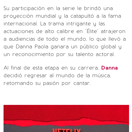
Su participación en la serie le brindó una
proyección mundial y la catapultó a la fama
internacional. La trama intrigante y las
actuaciones de alto calibre en "Élite" atrajeron
a audiencias de todo el mundo, lo que llevó a
que Danna Paola ganara un público global y
un reconocimiento por su talento actoral.
Al final de esta etapa en su carrera,
Danna
decidió regresar al mundo de la música,
retomando su pasión por cantar.