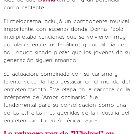
como cantante.
El melodrama incluyó un componente musical
importante, con escenas donde Danna Paola
interpretaba canciones que se volvieron muy
populares entre los fanáticos y que al día de
hoy siguen siendo piezas que los jóvenes de su
generación siguen amando.
Su actuación, combinada con su carisma y
talento vocal, la hizo destacar en el mundo del
entretenimiento. Esta etapa en la carrera de la
intérprete de "Amor ordinario" fue
fundamental para su consolidación como una
de las estrellas más queridas de la industria del
entretenimiento en América Latina.