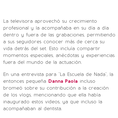
La televisora aprovechó su crecimiento
profesional y la acompañaba en su día a día
dentro y fuera de las grabaciones, permitiendo
a sus seguidores conocer más de cerca su
vida detrás del set. Esto incluía compartir
momentos especiales, anécdotas y experiencias
fuera del mundo de la actuación.
En una entrevista para "La Escuela de Nada", la
entonces pequeña
Danna Paola
incluso
bromeó sobre su contribución a la creación
de los vlogs, mencionando que ella había
inaugurado estos videos, ya que incluso la
acompañaban al dentista.