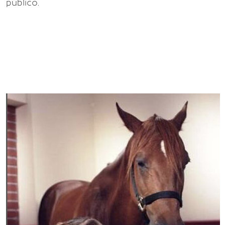
público.