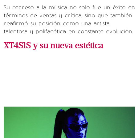
Su regreso a la música no solo fue un éxito en
términos de ventas y crítica, sino que también
reafirmó su posición como una artista
talentosa y polifacética en constante evolución.
XT4S1S y su nueva estética