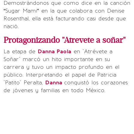
Demostrándonos que como dice en la canción
“Sugar Mami” en la que colabora con Denise
Rosenthal, ella está facturando casi desde que
nació.
Protagonizando "Atrevete a soñar"
La etapa de
Danna Paola
en "Atrévete a
Soñar" marcó un hito importante en su
carrera y tuvo un impacto profundo en el
público. Interpretando el papel de Patricia
"Patito" Peralta,
Danna
conquistó los corazones
de jóvenes y familias en todo México.