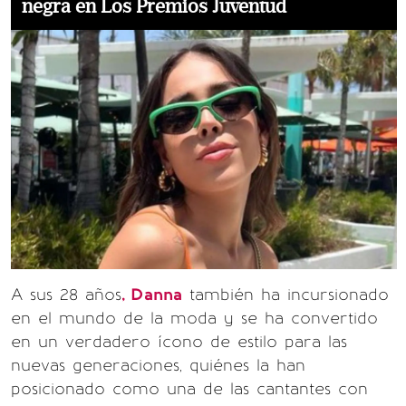
negra en Los Premios Juventud
A sus 28 años
, Danna
también ha incursionado
en el mundo de la moda y se ha convertido
en un verdadero ícono de estilo para las
nuevas generaciones, quiénes la han
posicionado como una de las cantantes con