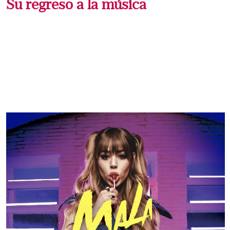
Su regreso a la música