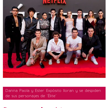
Danna Paola y Ester Expósito lloran y se despiden
de sus personajes de "Élite"