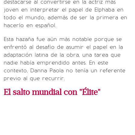
destacarse al convertirse en la actriz más
joven en interpretar el papel de Elphaba en
todo el mundo, además de ser la primera en
hacerlo en español.
Esta hazaña fue aún más notable porque se
enfrentó al desafío de asumir el papel en la
adaptación latina de la obra, una tarea que
nadie había emprendido antes. En este
contexto, Danna Paola no tenía un referente
previo al que recurrir.
El salto mundial con "Élite"