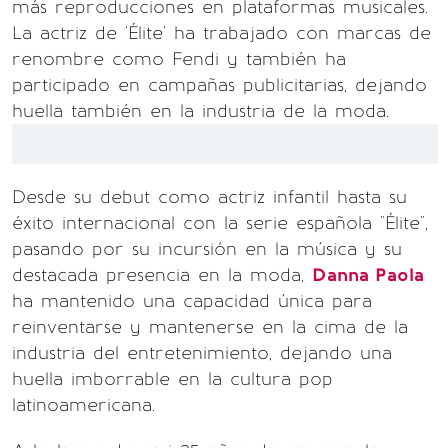
más reproducciones en plataformas musicales.
La actriz de 'Élite' ha trabajado con marcas de
renombre como Fendi y también ha
participado en campañas publicitarias, dejando
huella también en la industria de la moda.
Desde su debut como actriz infantil hasta su
éxito internacional con la serie española "Élite",
pasando por su incursión en la música y su
destacada presencia en la moda,
Danna Paola
ha mantenido una capacidad única para
reinventarse y mantenerse en la cima de la
industria del entretenimiento, dejando una
huella imborrable en la cultura pop
latinoamericana.