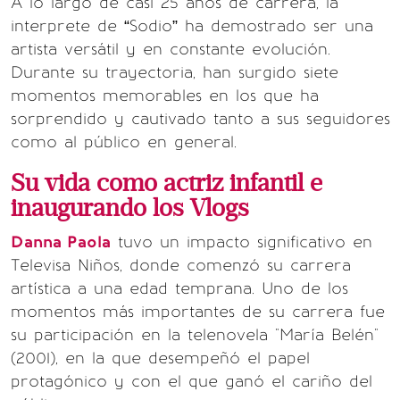
A lo largo de casi 25 años de carrera, la
interprete de “Sodio” ha demostrado ser una
artista versátil y en constante evolución.
Durante su trayectoria, han surgido siete
momentos memorables en los que ha
sorprendido y cautivado tanto a sus seguidores
como al público en general.
Su vida como actriz infantil e
inaugurando los Vlogs
Danna Paola
tuvo un impacto significativo en
Televisa Niños, donde comenzó su carrera
artística a una edad temprana. Uno de los
momentos más importantes de su carrera fue
su participación en la telenovela "María Belén"
(2001), en la que desempeñó el papel
protagónico y con el que ganó el cariño del