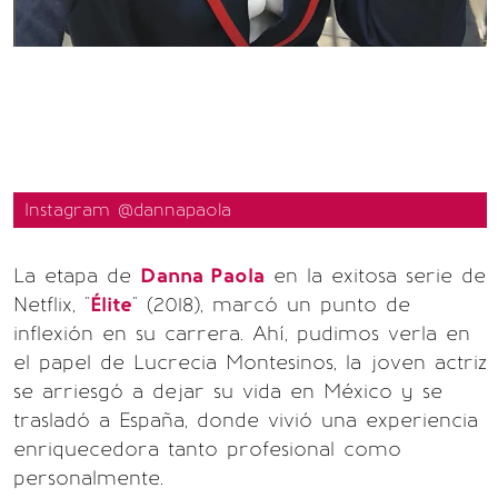
Instagram @dannapaola
La etapa de
Danna Paola
en la exitosa serie de
Netflix, "
Élite
" (2018), marcó un punto de
inflexión en su carrera. Ahí, pudimos verla en
el papel de Lucrecia Montesinos, la joven actriz
se arriesgó a dejar su vida en México y se
trasladó a España, donde vivió una experiencia
enriquecedora tanto profesional como
personalmente.