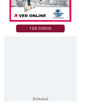
VER TODOS
[Publicidad]