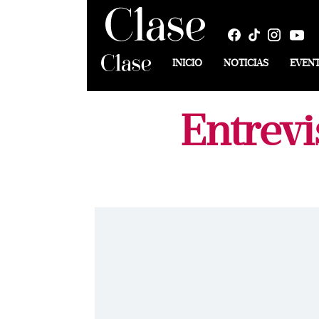
INICIO
NOTICIAS
EVEN
Entrev