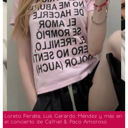
Loreto Peralta, Luis Gerardo Méndez y más en
el concierto de Ca7riel & Paco Amoroso