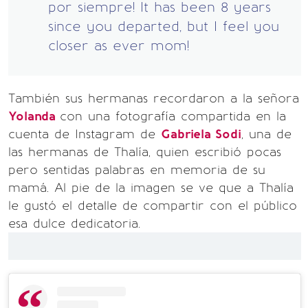
por siempre! It has been 8 years
since you departed, but I feel you
closer as ever mom!
También sus hermanas recordaron a la señora
Yolanda
con una fotografía compartida en la
cuenta de Instagram de
Gabriela Sodi
, una de
las hermanas de Thalía, quien escribió pocas
pero sentidas palabras en memoria de su
mamá. Al pie de la imagen se ve que a Thalía
le gustó el detalle de compartir con el público
esa dulce dedicatoria.