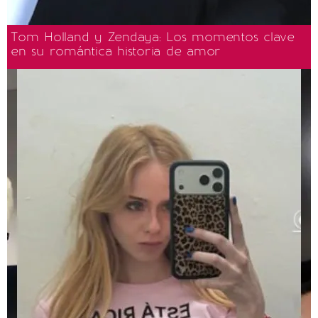
Tom Holland y Zendaya: Los momentos clave
en su romántica historia de amor