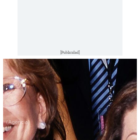
[Publicidad]
(Agencia)