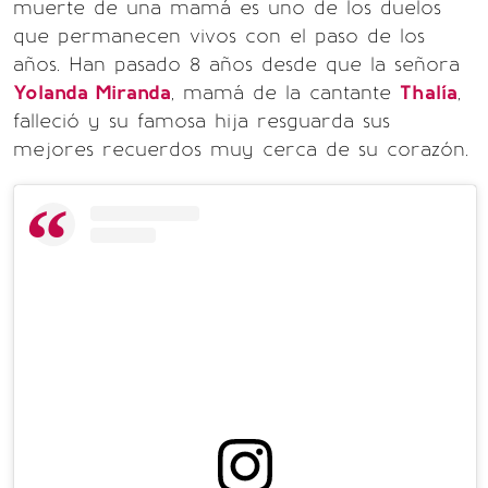
muerte de una mamá es uno de los duelos
que permanecen vivos con el paso de los
años. Han pasado 8 años desde que la señora
Yolanda Miranda
, mamá de la cantante
Thalía
,
falleció y su famosa hija resguarda sus
mejores recuerdos muy cerca de su corazón.