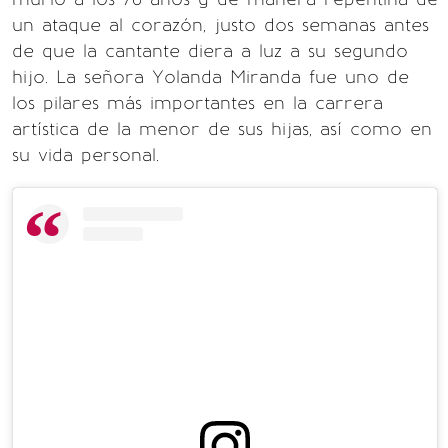
un ataque al corazón, justo dos semanas antes
de que la cantante diera a luz a su segundo
hijo. La señora Yolanda Miranda fue uno de
los pilares más importantes en la carrera
artística de la menor de sus hijas, así como en
su vida personal.