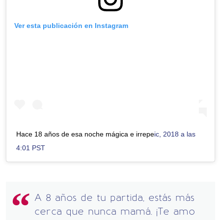
Ver esta publicación en Instagram
Hace 18 años de esa noche mágica e irrepe
ic, 2018 a las
4:01 PST
A 8 años de tu partida, estás más
cerca que nunca mamá. ¡Te amo