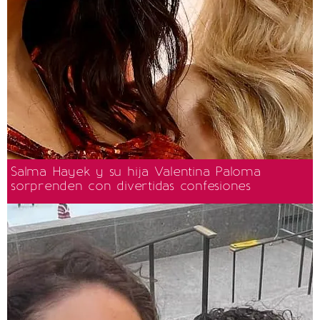
Salma Hayek y su hija Valentina Paloma
sorprenden con divertidas confesiones