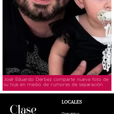
José Eduardo Derbez comparte nueva foto de
su hija en medio de rumores de separación
LOCALES
Querétaro