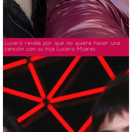
Lucero revela por qué no quiere hacer una
canción con su hija Lucero Mijares