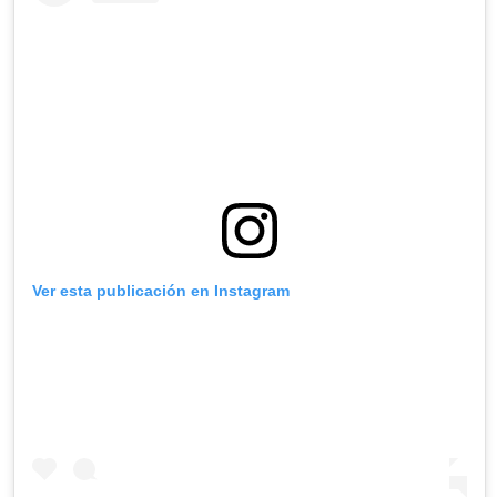
Ver esta publicación en Instagram