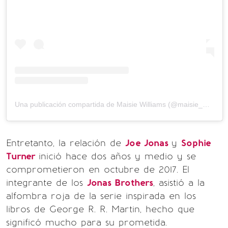
Una publicación compartida de Maisie Williams (@maisie_williams)
Entretanto, la relación de
Joe Jonas
y
Sophie
Turner
inició hace dos años y medio y se
comprometieron en octubre de 2017. El
integrante de los
Jonas Brothers
, asistió a la
alfombra roja de la serie inspirada en los
libros de George R. R. Martin, hecho que
significó mucho para su prometida.