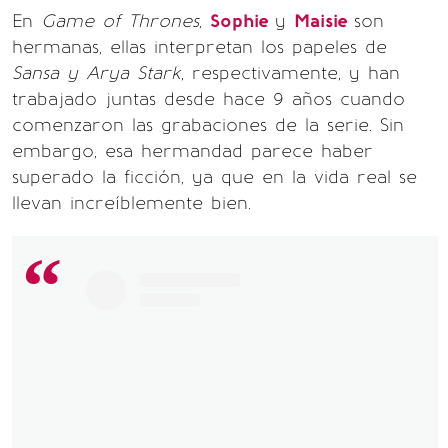
En
Game of Thrones
,
Sophie
y
Maisie
son
hermanas, ellas interpretan los papeles de
Sansa y Arya Stark
, respectivamente, y han
trabajado juntas desde hace 9 años cuando
comenzaron las grabaciones de la serie. Sin
embargo, esa hermandad parece haber
superado la ficción, ya que en la vida real se
llevan increíblemente bien.