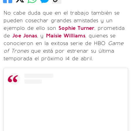
No cabe duda que en el trabajo también se
pueden cosechar grandes amistades y un
ejemplo de ello son
Sophie Turner
, prometida
de
Joe Jonas
, y
Maisie Williams
, quienes se
conocieron en la exitosa serie de HBO
Game
of Trones
que está por estrenar su última
temporada el próximo 14 de abril.