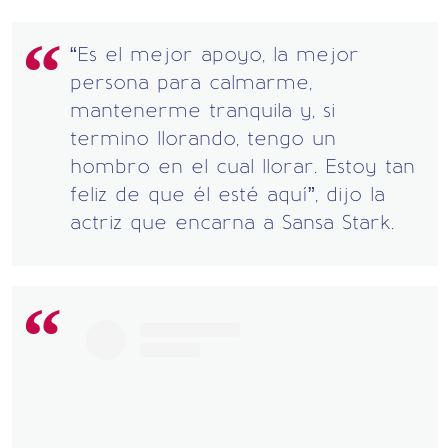
“Es el mejor apoyo, la mejor
persona para calmarme,
mantenerme tranquila y, si
termino llorando, tengo un
hombro en el cual llorar. Estoy tan
feliz de que él esté aquí”, dijo la
actriz que encarna a Sansa Stark.