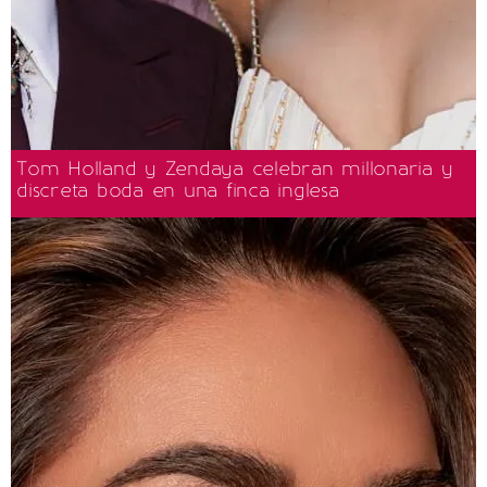
Tom Holland y Zendaya celebran millonaria y
discreta boda en una finca inglesa