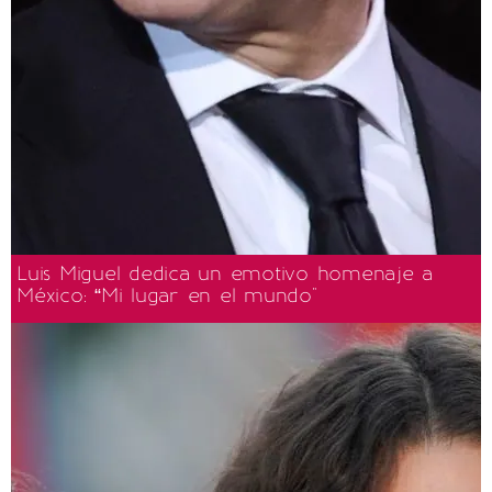
Luis Miguel dedica un emotivo homenaje a
México: “Mi lugar en el mundo"