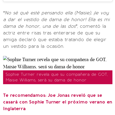
“No sé qué esté pensando ella (Maisie), ¡le voy
a dar el vestido de dama de honor! Ella es mi
dama de honor, una de las dos”
, comentó la
actriz entre risas tras enterarse de que su
amiga declaró que estaba tratando de elegir
un vestido para la ocasión.
Sophie Turner revela que su compañera de GOT,
Maisie Williams, será su dama de honor
Te recomendamos: Joe Jonas reveló que se
casará con Sophie Turner el próximo verano en
Inglaterra