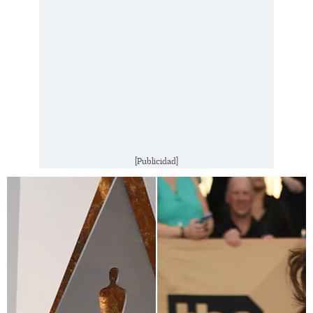
[Publicidad]