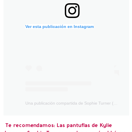
Ver esta publicación en Instagram
Una publicación compartida de Sophie Turner (@sophiet)
Te recomendamos: Las pantuflas de Kylie