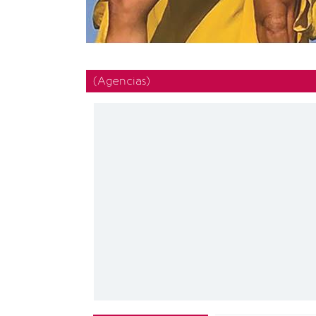
(Agencias)