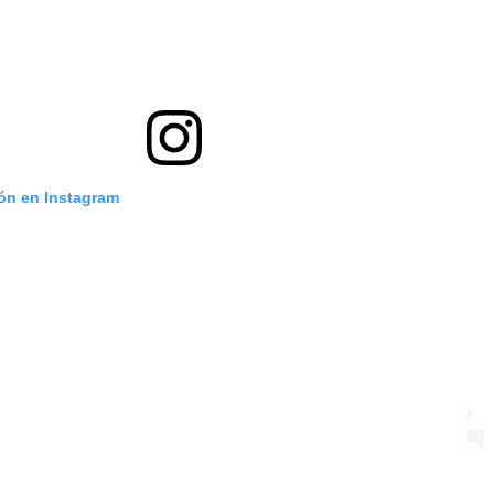
ión en Instagram