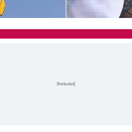
[Publicidad]