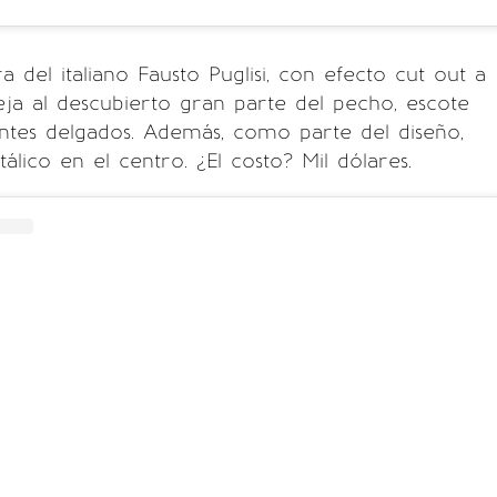
a del italiano Fausto Puglisi, con efecto cut out a
eja al descubierto gran parte del pecho, escote
ntes delgados. Además, como parte del diseño,
álico en el centro. ¿El costo? Mil dólares.