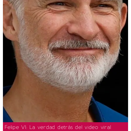
Felipe VI: La verdad detrás del video viral