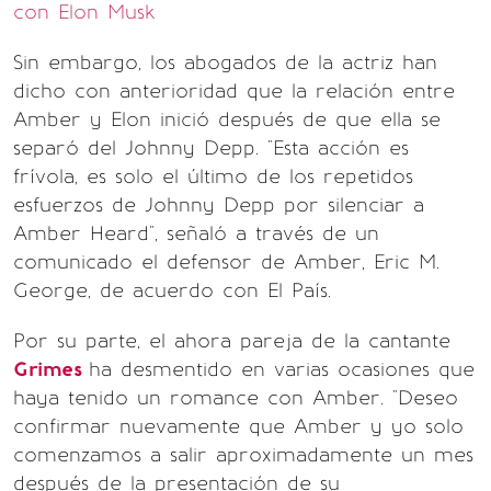
con Elon Musk
Sin embargo, los abogados de la actriz han
dicho con anterioridad que la relación entre
Amber y Elon inició después de que ella se
separó del Johnny Depp. "Esta acción es
frívola, es solo el último de los repetidos
esfuerzos de Johnny Depp por silenciar a
Amber Heard", señaló a través de un
comunicado el defensor de Amber, Eric M.
George, de acuerdo con El País.
Por su parte, el ahora pareja de la cantante
Grimes
ha desmentido en varias ocasiones que
haya tenido un romance con Amber. "Deseo
confirmar nuevamente que Amber y yo solo
comenzamos a salir aproximadamente un mes
después de la presentación de su