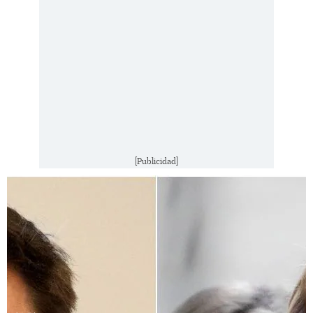
[Publicidad]