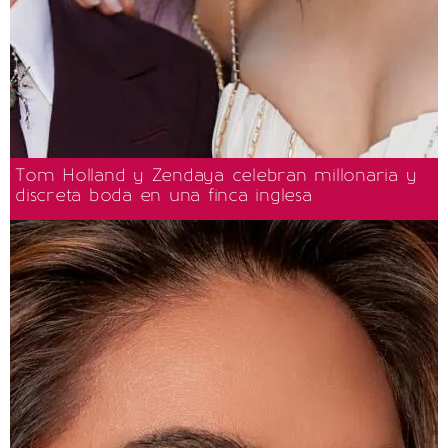
Tom Holland y Zendaya celebran millonaria y
discreta boda en una finca inglesa