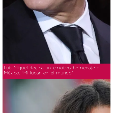
Luis Miguel dedica un emotivo homenaje a
México: “Mi lugar en el mundo"