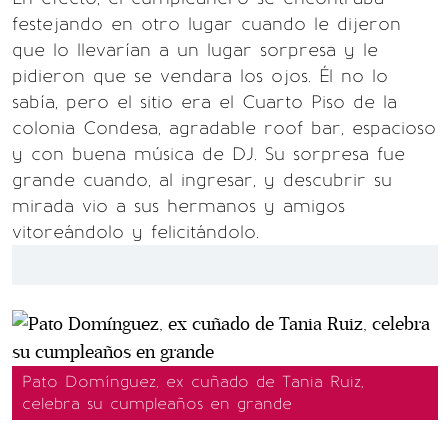
festejando en otro lugar cuando le dijeron
que lo llevarían a un lugar sorpresa y le
pidieron que se vendara los ojos. Él no lo
sabía, pero el sitio era el Cuarto Piso de la
colonia Condesa, agradable roof bar, espacioso
y con buena música de DJ. Su sorpresa fue
grande cuando, al ingresar, y descubrir su
mirada vio a sus hermanos y amigos
vitoreándolo y felicitándolo.
Pato Domínguez, ex cuñado de Tania Ruiz,
celebra su cumpleaños en grande