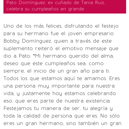
Pato Domínguez, ex cuñado de Tania Ruiz,
celebra su cumpleaños en grande
Uno de los más felices, disfrutando el festejo
para su hermano fue el joven empresario
Bobby Domínguez, quien a través de este
suplemento reiteró el emotivo mensaje que
dio a Pato: “Mi hermano querido del alma,
deseo que este cumpleaños sea, como
siempre, el inicio de un gran año para ti.
Todos los que estamos aquí te amamos. Eres
una persona muy importante para nuestra
vida, y justamente hoy estamos celebrando
eso: que eres parte de nuestra existencia.
Festejamos tu manera de ser, tu alegría y
toda la calidad de persona que eres. No sólo
eres un gran hermano, sino también un gran