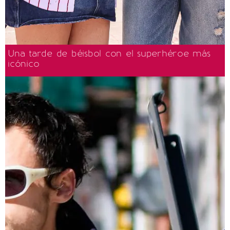
Una tarde de béisbol con el superhéroe más
icónico