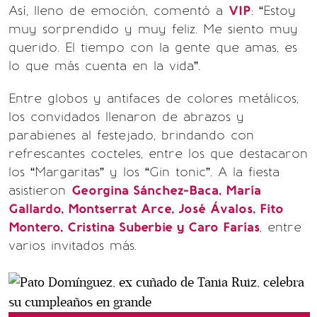
Así, lleno de emoción, comentó a
VIP
: “Estoy
muy sorprendido y muy feliz. Me siento muy
querido. El tiempo con la gente que amas, es
lo que más cuenta en la vida”.
Entre globos y antifaces de colores metálicos,
los convidados llenaron de abrazos y
parabienes al festejado, brindando con
refrescantes cocteles, entre los que destacaron
los “Margaritas” y los “Gin tonic”. A la fiesta
asistieron
Georgina Sánchez-Baca, María
Gallardo, Montserrat Arce, José Ávalos, Fito
Montero, Cristina Suberbie y Caro Farías
, entre
varios invitados más.