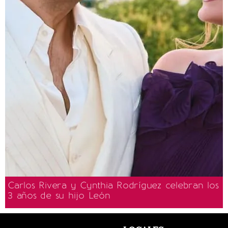
Carlos Rivera y Cynthia Rodríguez celebran los
3 años de su hijo León