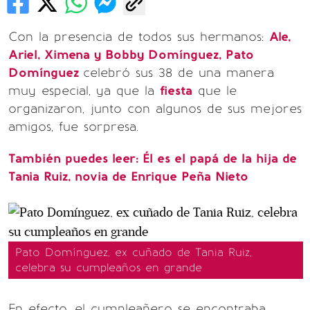
Con la presencia de todos sus hermanos:
Ale,
Ariel, Ximena y Bobby Domínguez, Pato
Domínguez
celebró sus 38 de una manera
muy especial, ya que la
fiesta
que le
organizaron, junto con algunos de sus mejores
amigos, fue sorpresa.
También puedes leer: Él es el papá de la hija de
Tania Ruiz, novia de Enrique Peña Nieto
Pato Domínguez, ex cuñado de Tania Ruiz,
celebra su cumpleaños en grande
En efecto, el cumpleañero se encontraba