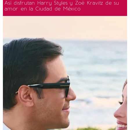
Así disfrutan Harry Styles y Zoë Kravitz de su
amor en la Ciudad de México