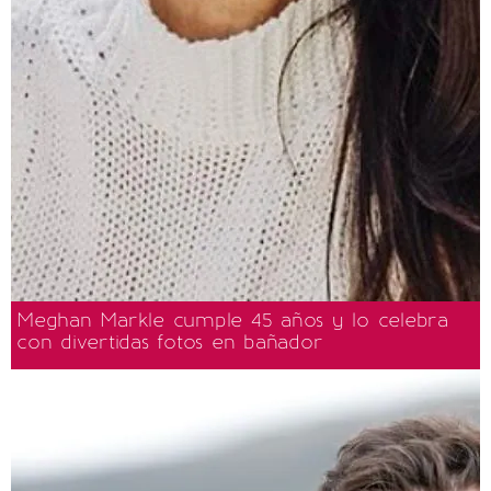
Meghan Markle cumple 45 años y lo celebra
con divertidas fotos en bañador