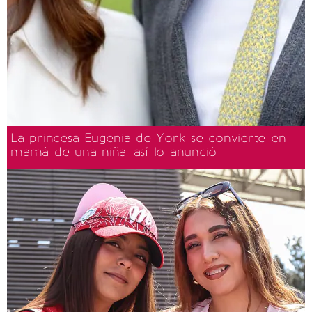
La princesa Eugenia de York se convierte en
mamá de una niña, así lo anunció