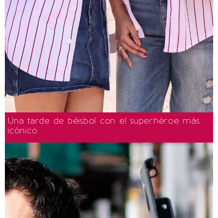
Una tarde de béisbol con el superhéroe más
icónico