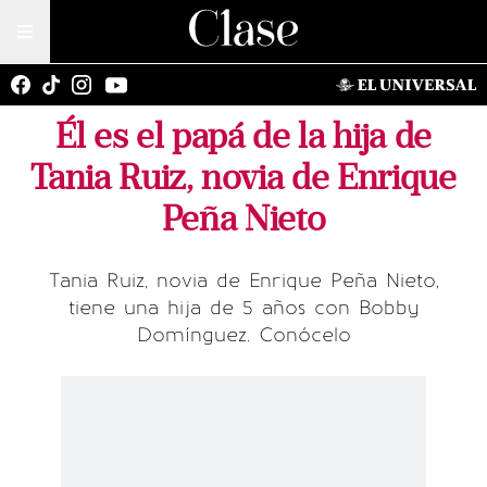
Él es el papá de la hija de
Tania Ruiz, novia de Enrique
Peña Nieto
Tania Ruiz, novia de Enrique Peña Nieto,
tiene una hija de 5 años con Bobby
Domínguez. Conócelo