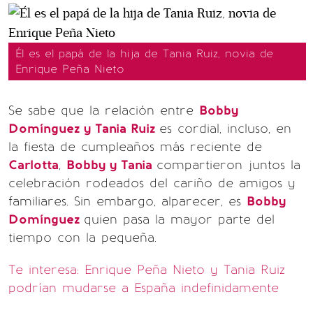
Él es el papá de la hija de Tania Ruiz, novia de
Enrique Peña Nieto
Se sabe que la relación entre
Bobby
Domínguez y Tania Ruiz
es cordial, incluso, en
la fiesta de cumpleaños más reciente de
Carlotta
,
Bobby y Tania
compartieron juntos la
celebración rodeados del cariño de amigos y
familiares. Sin embargo, alparecer, es
Bobby
Domínguez
quien pasa la mayor parte del
tiempo con la pequeña.
Te interesa: Enrique Peña Nieto y Tania Ruiz
podrían mudarse a España indefinidamente