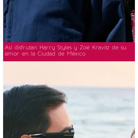
Así disfrutan Harry Styles y Zoë Kravitz de su
amor en la Ciudad de México