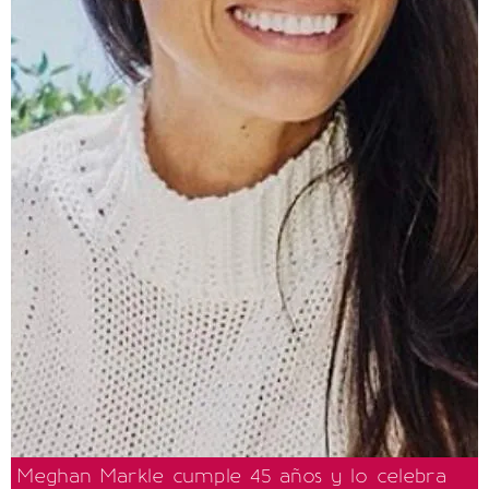
Meghan Markle cumple 45 años y lo celebra