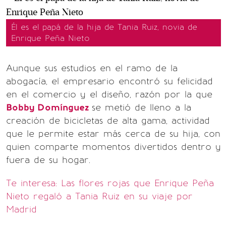
Él es el papá de la hija de Tania Ruiz, novia de
Enrique Peña Nieto
Aunque sus estudios en el ramo de la
abogacía, el empresario encontró su felicidad
en el comercio y el diseño, razón por la que
Bobby Domínguez
se metió de lleno a la
creación de bicicletas de alta gama, actividad
que le permite estar más cerca de su hija, con
quien comparte momentos divertidos dentro y
fuera de su hogar.
Te interesa: Las flores rojas que Enrique Peña
Nieto regaló a Tania Ruiz en su viaje por
Madrid