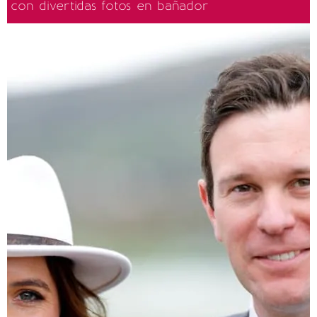
con divertidas fotos en bañador