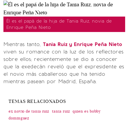
Él es el papá de la hija de Tania Ruiz, novia de
Enrique Peña Nieto
Mientras tanto,
Tania Ruiz y Enrique Peña Nieto
viven su romance con la luz de los reflectores
sobre ellos; recientemente se dio a conocer
que la exedecán reveló que el expresidente es
el novio más caballeroso que ha tenido
mientras pasean por Madrid, España.
TEMAS RELACIONADOS
ex novio de tania ruiz
tania ruiz
quien es bobby
dominguez