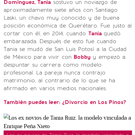
Domínguez, Tania
sostuvo un noviazgo de
aproximadamente siete años con Santiago
Laski, un chavo muy conocido y de buena
posición económica de Querétaro. Fue justo al
cortar con él, en 2014, cuando
Tania
quedó
embarazada. Después de esto fue cuando
Tania se mudó de San Luis Potosí a la Ciudad
de México para vivir con
Bobby
y empezó a
despuntar su carrera como modelo
profesional. La pareja nunca contrajo
matrimonio, al contrario de lo que se ha
afirmado en varios medios nacionales.
También puedes leer: ¿Divorcio en Los Pinos?