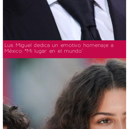
Luis Miguel dedica un emotivo homenaje a
México: “Mi lugar en el mundo"