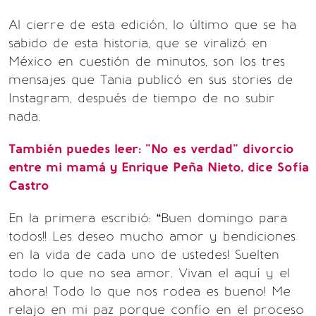
Al cierre de esta edición, lo último que se ha
sabido de esta historia, que se viralizó en
México en cuestión de minutos, son los tres
mensajes que Tania publicó en sus stories de
Instagram, después de tiempo de no subir
nada.
También puedes leer: "No es verdad" divorcio
entre mi mamá y Enrique Peña Nieto, dice Sofía
Castro
En la primera escribió: “Buen domingo para
todos!! Les deseo mucho amor y bendiciones
en la vida de cada uno de ustedes! Suelten
todo lo que no sea amor. Vivan el aquí y el
ahora! Todo lo que nos rodea es bueno! Me
relajo en mi paz porque confío en el proceso