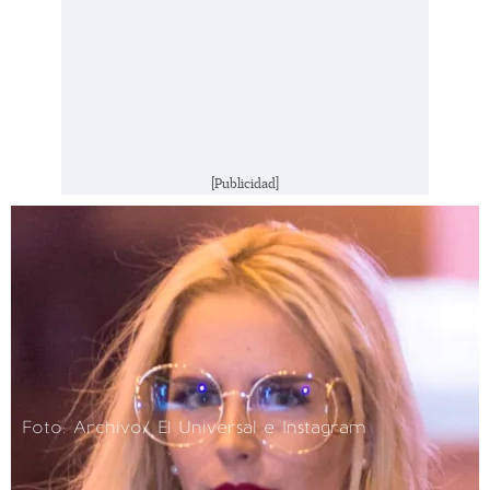
[Publicidad]
Foto: Archivo/ El Universal e Instagram