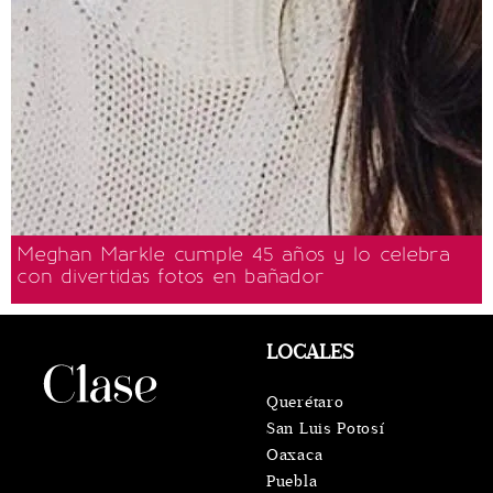
Meghan Markle cumple 45 años y lo celebra
con divertidas fotos en bañador
LOCALES
Querétaro
San Luis Potosí
Oaxaca
Puebla