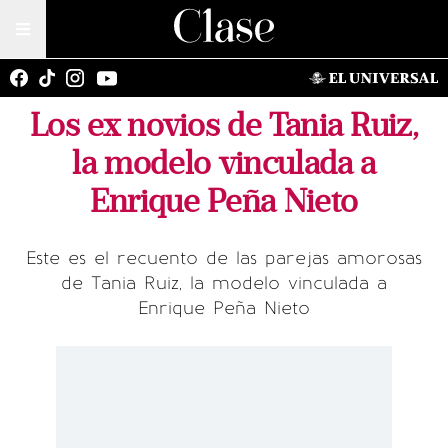
Los ex novios de Tania Ruiz,
la modelo vinculada a
Enrique Peña Nieto
Este es el recuento de las parejas amorosas
de Tania Ruiz, la modelo vinculada a
Enrique Peña Nieto