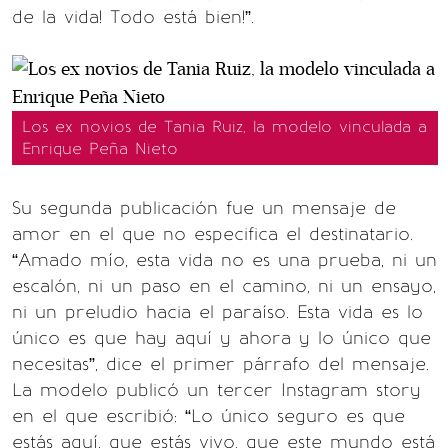
de la vida! Todo está bien!”.
Los ex novios de Tania Ruiz, la modelo vinculada a
Enrique Peña Nieto
Su segunda publicación fue un mensaje de
amor en el que no especifica el destinatario.
“Amado mío, esta vida no es una prueba, ni un
escalón, ni un paso en el camino, ni un ensayo,
ni un preludio hacia el paraíso. Esta vida es lo
único es que hay aquí y ahora y lo único que
necesitas”, dice el primer párrafo del mensaje.
La modelo publicó un tercer Instagram story
en el que escribió: “Lo único seguro es que
estás aquí, que estás vivo, que este mundo está