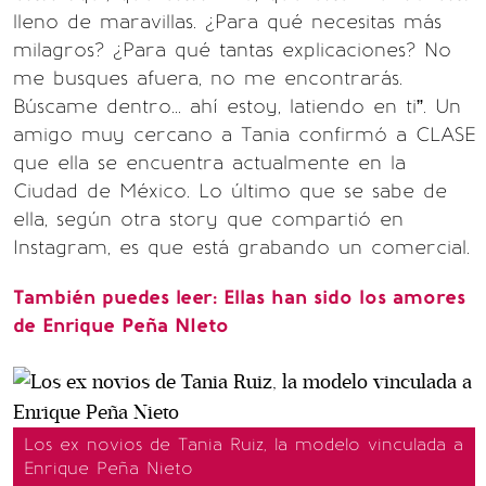
lleno de maravillas. ¿Para qué necesitas más
milagros? ¿Para qué tantas explicaciones? No
me busques afuera, no me encontrarás.
Búscame dentro... ahí estoy, latiendo en ti”. Un
amigo muy cercano a Tania confirmó a CLASE
que ella se encuentra actualmente en la
Ciudad de México. Lo último que se sabe de
ella, según otra story que compartió en
Instagram, es que está grabando un comercial.
También puedes leer: Ellas han sido los amores
de Enrique Peña NIeto
Los ex novios de Tania Ruiz, la modelo vinculada a
Enrique Peña Nieto