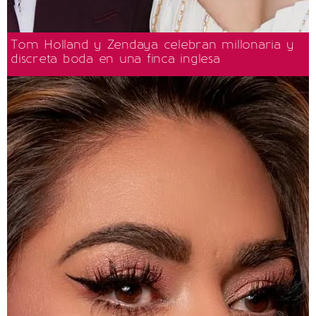
Tom Holland y Zendaya celebran millonaria y
discreta boda en una finca inglesa