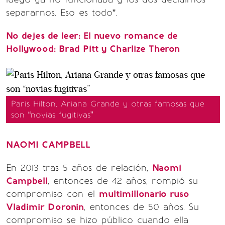
separarnos. Eso es todo”.
No dejes de leer:
El nuevo romance de
Hollywood: Brad Pitt y Charlize Theron
Paris Hilton, Ariana Grande y otras famosas que
son “novias fugitivas”
NAOMI CAMPBELL
En 2013 tras 5 años de relación,
Naomi
Campbell
, entonces de 42 años, rompió su
compromiso con el
multimillonario ruso
Vladimir Doronin
, entonces de 50 años. Su
compromiso se hizo público cuando ella