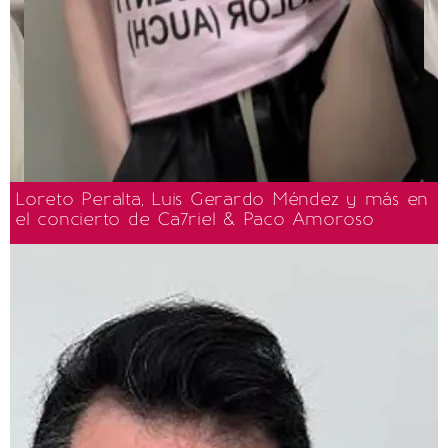
Loreto Peralta, Luis Gerardo Méndez y más en
el concierto de Ca7riel & Paco Amoroso