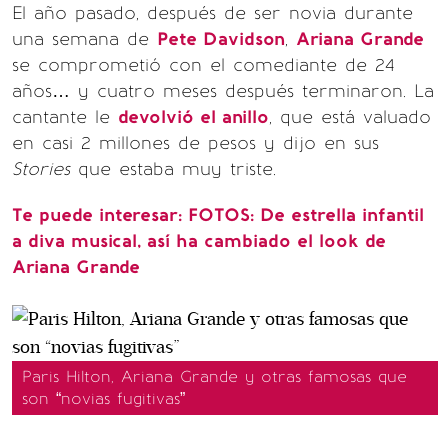
El año pasado, después de ser novia durante
una semana de
Pete Davidson
,
Ariana Grande
se comprometió con el comediante de 24
años… y cuatro meses después terminaron. La
cantante le
devolvió el anillo
, que está valuado
en casi 2 millones de pesos y dijo en sus
Stories
que estaba muy triste.
Te puede interesar:
FOTOS: De estrella infantil
a diva musical, así ha cambiado el look de
Ariana Grande
Paris Hilton, Ariana Grande y otras famosas que
son “novias fugitivas”