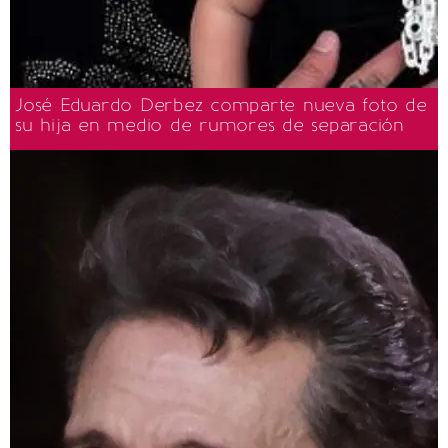
José Eduardo Derbez comparte nueva foto de
su hija en medio de rumores de separación