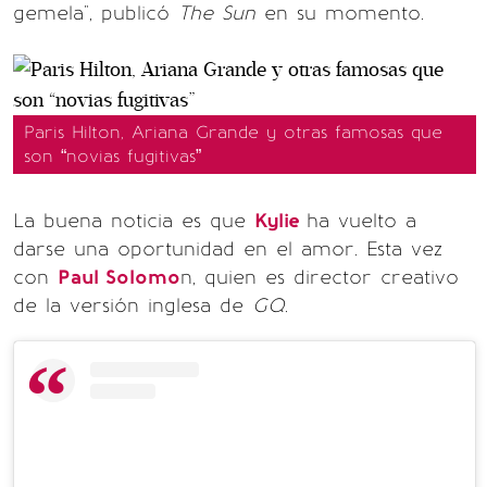
gemela", publicó
The Sun
en su momento.
Paris Hilton, Ariana Grande y otras famosas que
son “novias fugitivas”
La buena noticia es que
Kylie
ha vuelto a
darse una oportunidad en el amor. Esta vez
con
Paul Solomo
n, quien es director creativo
de la versión inglesa de
GQ
.