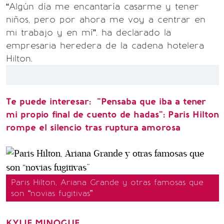
“Algún día me encantaría casarme y tener
niños, pero por ahora me voy a centrar en
mi trabajo y en mí”. ha declarado la
empresaria heredera de la cadena hotelera
Hilton.
Te puede interesar:
"Pensaba que iba a tener
mi propio final de cuento de hadas": Paris Hilton
rompe el silencio tras ruptura amorosa
Paris Hilton, Ariana Grande y otras famosas que
son “novias fugitivas”
KYLIE MINOGUE