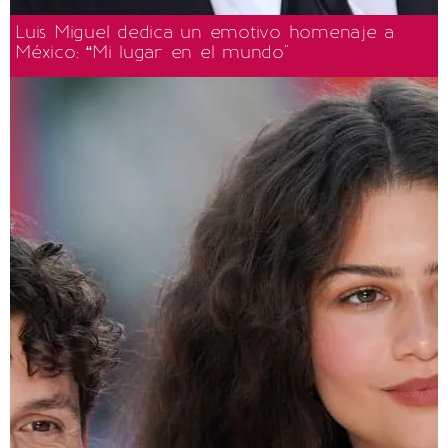
Luis Miguel dedica un emotivo homenaje a
México: “Mi lugar en el mundo"