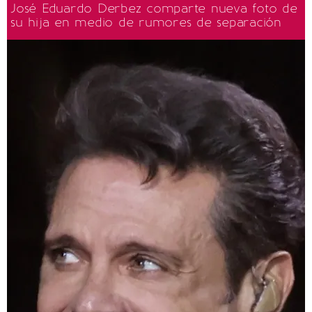
José Eduardo Derbez comparte nueva foto de
su hija en medio de rumores de separación