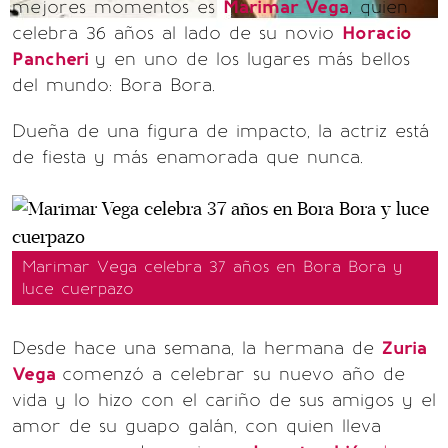
mejores momentos es
Marimar Vega
, quien
celebra 36 años al lado de su novio
Horacio
Pancheri
y en uno de los lugares más bellos
del mundo: Bora Bora.
Dueña de una figura de impacto, la actriz está
de fiesta y más enamorada que nunca.
Marimar Vega celebra 37 años en Bora Bora y
luce cuerpazo
Desde hace una semana, la hermana de
Zuria
Vega
comenzó a celebrar su nuevo año de
vida y lo hizo con el cariño de sus amigos y el
amor de su guapo galán, con quien lleva