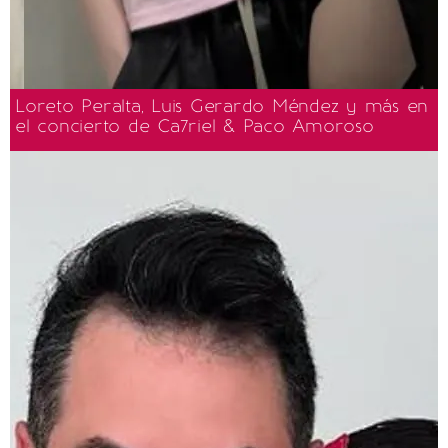
Loreto Peralta, Luis Gerardo Méndez y más en
el concierto de Ca7riel & Paco Amoroso