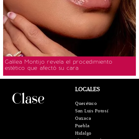
Galilea Montijo revela el procedimiento
estético que afectó su cara
LOCALES
Querétaro
San Luis Potosí
Oaxaca
Puebla
Hidalgo