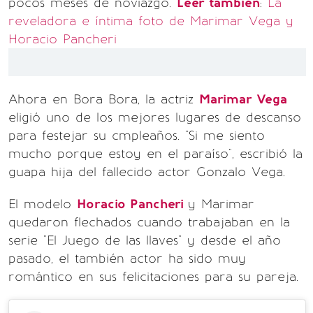
pocos meses de noviazgo.
Leer también
:
La
reveladora e íntima foto de Marimar Vega y
Horacio Pancheri
Ahora en Bora Bora, la actriz
Marimar Vega
eligió uno de los mejores lugares de descanso
para festejar su cmpleaños. "Si me siento
mucho porque estoy en el paraíso", escribió la
guapa hija del fallecido actor Gonzalo Vega.
El modelo
Horacio Pancheri
y Marimar
quedaron flechados cuando trabajaban en la
serie "El Juego de las llaves" y desde el año
pasado, el también actor ha sido muy
romántico en sus felicitaciones para su pareja.