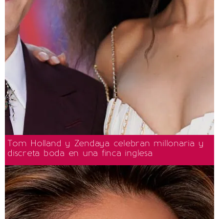
Tom Holland y Zendaya celebran millonaria y
discreta boda en una finca inglesa