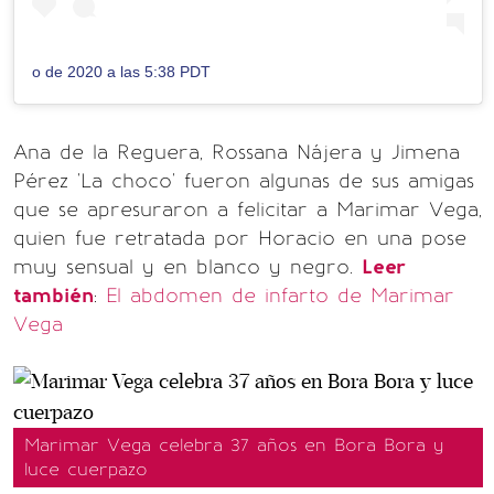
o de 2020 a las 5:38 PDT
Ana de la Reguera, Rossana Nájera y Jimena
Pérez 'La choco' fueron algunas de sus amigas
que se apresuraron a felicitar a Marimar Vega,
quien fue retratada por Horacio en una pose
muy sensual y en blanco y negro.
Leer
también
:
El abdomen de infarto de Marimar
Vega
Marimar Vega celebra 37 años en Bora Bora y
luce cuerpazo