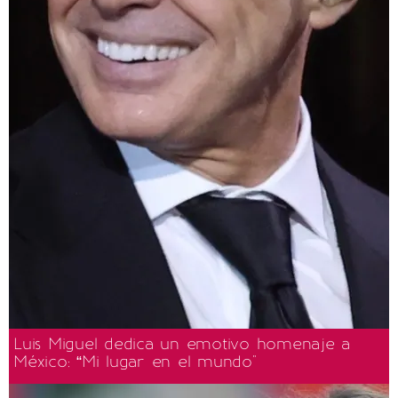
Luis Miguel dedica un emotivo homenaje a
México: “Mi lugar en el mundo"