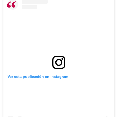
Ver esta publicación en Instagram