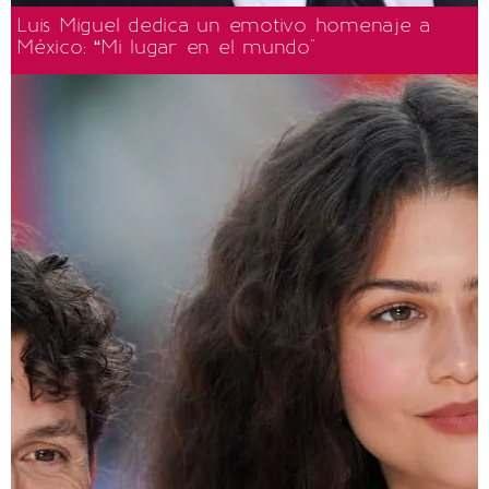
Luis Miguel dedica un emotivo homenaje a
México: “Mi lugar en el mundo"