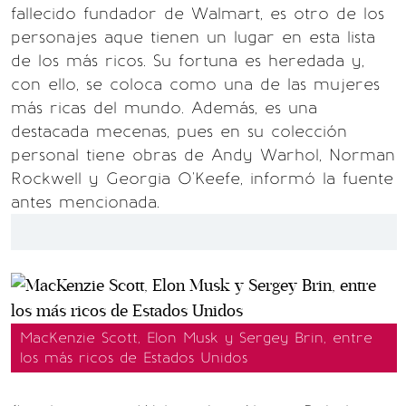
fallecido fundador de Walmart, es otro de los
personajes aque tienen un lugar en esta lista
de los más ricos. Su fortuna es heredada y,
con ello, se coloca como una de las mujeres
más ricas del mundo. Además, es una
destacada mecenas, pues en su colección
personal tiene obras de Andy Warhol, Norman
Rockwell y Georgia O'Keefe, informó la fuente
antes mencionada.
MacKenzie Scott, Elon Musk y Sergey Brin, entre
los más ricos de Estados Unidos