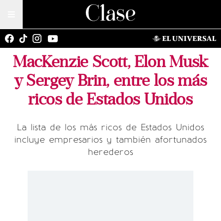
MacKenzie Scott, Elon Musk
y Sergey Brin, entre los más
ricos de Estados Unidos
La lista de los más ricos de Estados Unidos
incluye empresarios y también afortunados
herederos