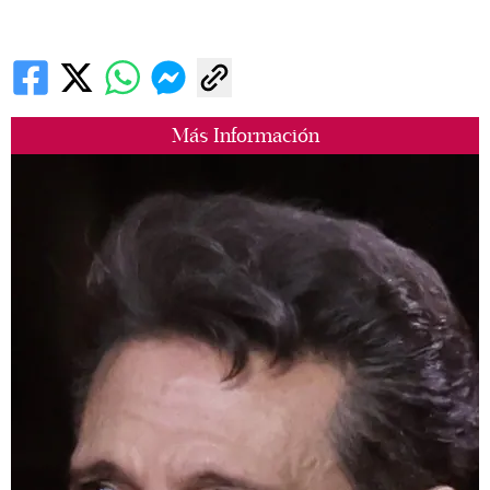
Más Información