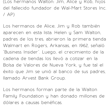
(Los hermanos Walton: Jim, Alice y Rob, hijos
del fallecido fundador de Wal-Mart Stores Inc.
/ AP)
Los hermanos de Alice, Jim y Rob también
aparecen en esta lista. Helen y Sam Walton,
padres de los tres, abrieron la primera tienda
Walmart en Rogers, Arkansas, en 1962, señaló
"Business Insider". Luego, el crecimiento de la
cadena de tiendas los llevó a cotizar en la
Bolsa de Valores de Nueva York, y fue tal el
éxito que Jim se unió al banco de sus padres,
llamado Arvest Bank Group.
Los hermanos forman parte de la Walton
Family Foundation y han donado millones de
dólares a causas benéficas.