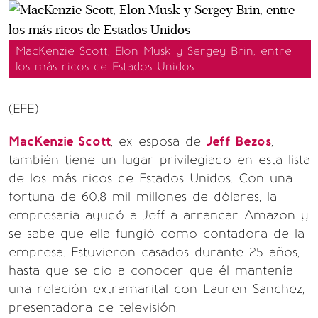
MacKenzie Scott, Elon Musk y Sergey Brin, entre
los más ricos de Estados Unidos
(EFE)
MacKenzie Scott
, ex esposa de
Jeff Bezos
,
también tiene un lugar privilegiado en esta lista
de los más ricos de Estados Unidos. Con una
fortuna de 60.8 mil millones de dólares, la
empresaria ayudó a Jeff a arrancar Amazon y
se sabe que ella fungió como contadora de la
empresa. Estuvieron casados durante 25 años,
hasta que se dio a conocer que él mantenía
una relación extramarital con Lauren Sanchez,
presentadora de televisión.