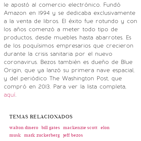
le apostó al comercio electrónico. Fundó
Amazon en 1994 y se dedicaba exclusivamente
a la venta de libros. El éxito fue rotundo y con
los años comenzó a meter todo tipo de
productos, desde muebles hasta abarrotes. Es
de los poquísimos empresarios que crecieron
durante la crisis sanitaria por el nuevo
coronavirus. Bezos también es dueño de Blue
Origin, que ya lanzó su primera nave espacial,
y del periódico The Washington Post, que
compró en 2013. Para ver la lista completa,
aquí
.
TEMAS RELACIONADOS
walton dinero
bill gates
mackenzie scott
elon
musk
mark zuckerberg
jeff bezos