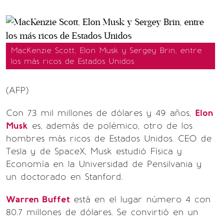
MacKenzie Scott, Elon Musk y Sergey Brin, entre
los más ricos de Estados Unidos
(AFP)
Con 73 mil millones de dólares y 49 años,
Elon
Musk
es, además de polémico, otro de los
hombres más ricos de Estados Unidos. CEO de
Tesla y de SpaceX, Musk estudió Física y
Economía en la Universidad de Pensilvania y
un doctorado en Stanford.
Warren Buffet
está en el lugar número 4 con
80.7 millones de dólares. Se convirtió en un