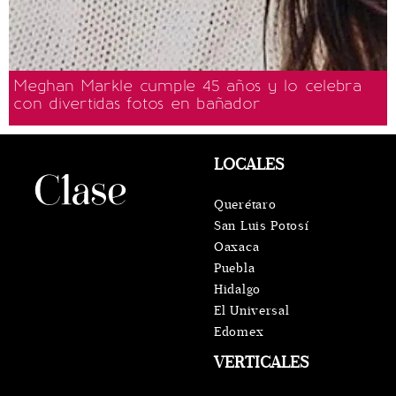
Meghan Markle cumple 45 años y lo celebra
con divertidas fotos en bañador
LOCALES
Querétaro
San Luis Potosí
Oaxaca
Puebla
Hidalgo
El Universal
Edomex
VERTICALES