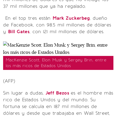
37 mil millones que ya ha regalado.
En el top tres están
Mark Zuckerbeg
, dueño
de Facebook, con 98.5 mil millones de dólares
y
Bill Gates
, con 121 mil millones de dólares.
MacKenzie Scott, Elon Musk y Sergey Brin, entre
los más ricos de Estados Unidos
(AFP)
Sin lugar a dudas,
Jeff Bezos
es el hombre más
rico de Estados Unidos y del mundo. Su
fortuna se calcula en 187 mil millones de
dólares y desde que trabajaba en Wall Street,