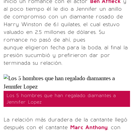
inició un romance con el actor
Ben Affleck
y
al poco tiempo él le dio a Jennifer un anillo
de compromiso con un diamante rosado de
Harry Winston de 6.1 quilates, el cual estuvo
valuado en 2.5 millones de dólares. Su
romance no pasó de ahí, pues
aunque eligieron fecha para la boda, al final la
presión sucumbió y prefirieron dar por
terminada su relación.
Los 5 hombres que han regalado diamantes a
Jennifer Lopez
La relación más duradera de la cantante llegó
después con el cantante
Marc Anthony
, con