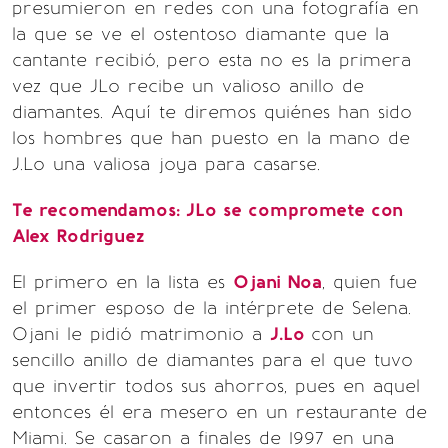
presumieron en redes con una fotografía en
la que se ve el ostentoso diamante que la
cantante recibió, pero esta no es la primera
vez que JLo recibe un valioso anillo de
diamantes. Aquí te diremos quiénes han sido
los hombres que han puesto en la mano de
J.Lo una valiosa joya para casarse.
Te recomendamos: JLo se compromete con
Alex Rodriguez
El primero en la lista es
Ojani Noa
, quien fue
el primer esposo de la intérprete de Selena.
Ojani le pidió matrimonio a
J.Lo
con un
sencillo anillo de diamantes para el que tuvo
que invertir todos sus ahorros, pues en aquel
entonces él era mesero en un restaurante de
Miami. Se casaron a finales de 1997 en una