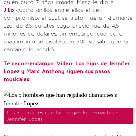
quién duró 7 años casada. Marc le dio a
J.Lo
cuatro anillos entre ellos el de
compromiso, el cual, se trató fue un diamante
azul de 8.5 quilates cuyo precio fue de 4.5
millones de dólares, sin embargo, cuando el
matrimonio se disolvió en 2011, se sabe que la
cantante lo vendió.
Te recomendamos: Video: Los hijos de Jennifer
Lopez y Marc Anthony siguen sus pasos
musicales
Los 5 hombres que han regalado diamantes a
Jennifer Lopez