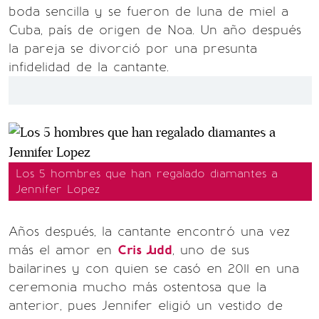
boda sencilla y se fueron de luna de miel a
Cuba, país de origen de Noa. Un año después
la pareja se divorció por una presunta
infidelidad de la cantante.
Los 5 hombres que han regalado diamantes a
Jennifer Lopez
Años después, la cantante encontró una vez
más el amor en
Cris Judd
, uno de sus
bailarines y con quien se casó en 2011 en una
ceremonia mucho más ostentosa que la
anterior, pues Jennifer eligió un vestido de