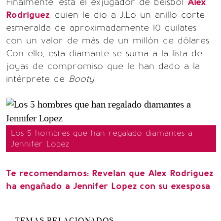
Finalmente, está el exjugador de beisbol
Alex
Rodriguez
, quien le dio a J.Lo un anillo corte
esmeralda de aproximadamente 10 quilates
con un valor de más de un millón de dólares.
Con ello, esta diamante se suma a la lista de
joyas de compromiso que le han dado a la
intérprete de
Booty
.
Los 5 hombres que han regalado diamantes a
Jennifer Lopez
Te recomendamos: Revelan que Alex Rodriguez
ha engañado a Jennifer Lopez con su exesposa
TEMAS RELACIONADOS