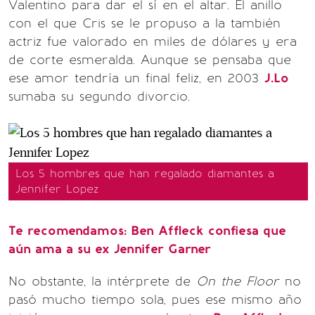
Valentino para dar el sí en el altar. El anillo
con el que Cris se le propuso a la también
actriz fue valorado en miles de dólares y era
de corte esmeralda. Aunque se pensaba que
ese amor tendría un final feliz, en 2003
J.Lo
sumaba su segundo divorcio.
Los 5 hombres que han regalado diamantes a
Jennifer Lopez
Te recomendamos: Ben Affleck confiesa que
aún ama a su ex Jennifer Garner
No obstante, la intérprete de
On the Floor
no
pasó mucho tiempo sola, pues ese mismo año