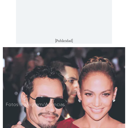
[Publicidad]
Fotos: Instagram/Agencias