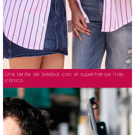
Una tarde de béisbol con el superhéroe más
icónico