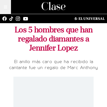
Los 5 hombres que han
regalado diamantes a
Jennifer Lopez
El anillo más caro que ha recibido la
cantante fue un regalo de Marc Anthony