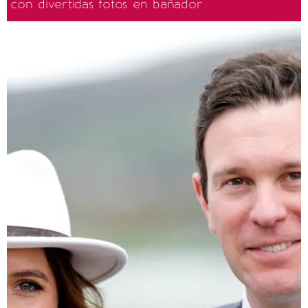
con divertidas fotos en bañador