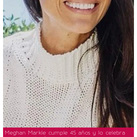
Meghan Markle cumple 45 años y lo celebra