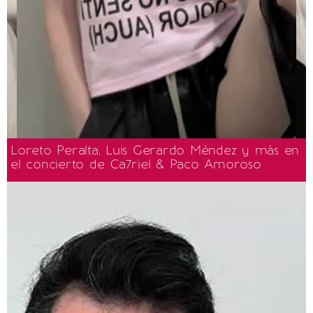
Loreto Peralta, Luis Gerardo Méndez y más en
el concierto de Ca7riel & Paco Amoroso