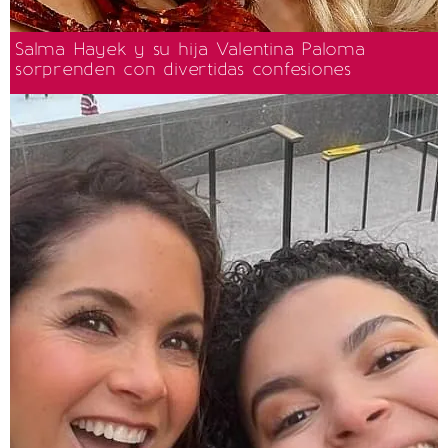
Salma Hayek y su hija Valentina Paloma
sorprenden con divertidas confesiones