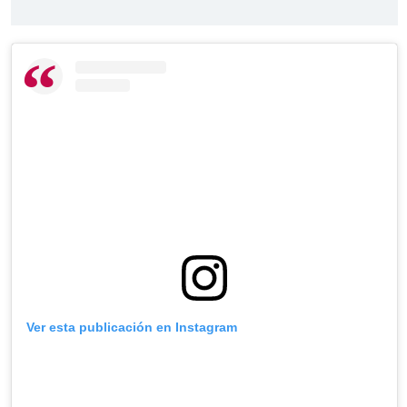
Ver esta publicación en Instagram