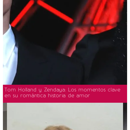
Tom Holland y Zendaya: Los momentos clave
en su romántica historia de amor