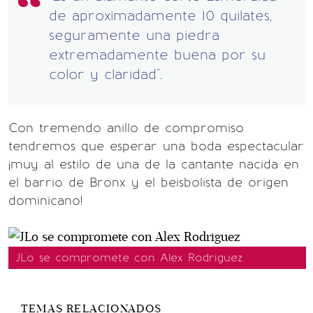
de aproximadamente 10 quilates,
seguramente una piedra
extremadamente buena por su
color y claridad".
Con tremendo anillo de compromiso
tendremos que esperar una boda espectacular
¡muy al estilo de una de la cantante nacida en
el barrio de Bronx y el beisbolista de origen
dominicano!
JLo se compromete con Alex Rodriguez
TEMAS RELACIONADOS