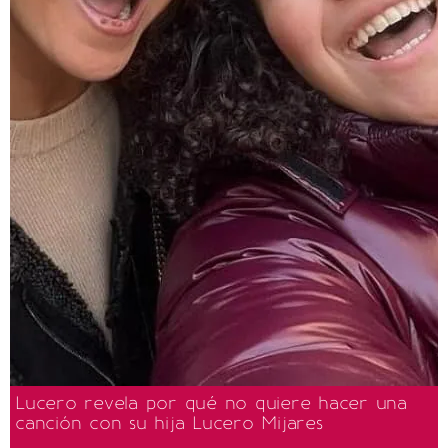
Lucero revela por qué no quiere hacer una
canción con su hija Lucero Mijares