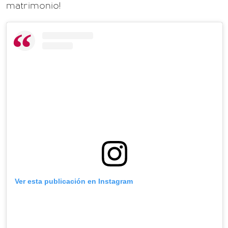
matrimonio!
Ver esta publicación en Instagram