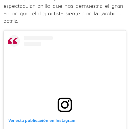
espectacular anillo que nos demuestra el gran
amor que el deportista siente por la también
actriz.
Ver esta publicación en Instagram