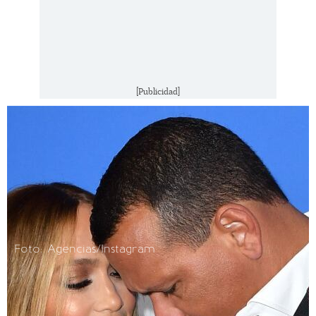
[Publicidad]
Foto: Agencias/Instagram