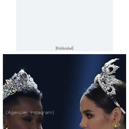
[Publicidad]
(Agencias, Instagram)