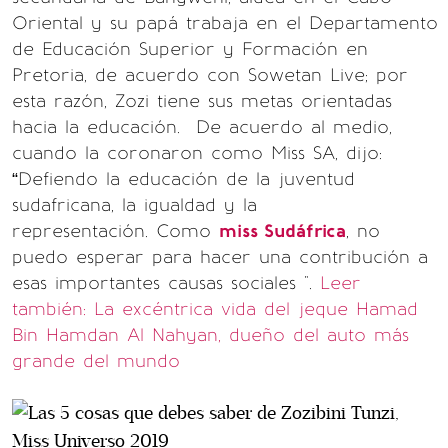
Oriental y su papá trabaja en el Departamento
de Educación Superior y Formación en
Pretoria, de acuerdo con Sowetan Live; por
esta razón, Zozi tiene sus metas orientadas
hacia la educación. De acuerdo al medio,
cuando la coronaron como Miss SA, dijo:
“Defiendo la educación de la juventud
sudafricana, la igualdad y la
representación. Como
miss Sudáfrica
, no
puedo esperar para hacer una contribución a
esas importantes causas sociales ".
Leer
también: La excéntrica vida del jeque Hamad
Bin Hamdan Al Nahyan, dueño del auto más
grande del mundo