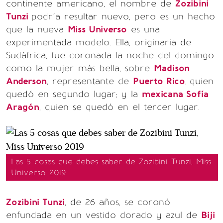
continente americano, el nombre de
Zozibini
Tunzi
podría resultar nuevo, pero es un hecho
que la nueva
Miss Universo
es una
experimentada modelo. Ella, originaria de
Sudáfrica, fue coronada la noche del domingo
como la mujer más bella, sobre
Madison
Anderson
, representante de
Puerto Rico
,
quien
quedó en segundo lugar; y la
mexicana Sofía
Aragón
, quien se quedó en el tercer lugar.
Las 5 cosas que debes saber de Zozibini Tunzi, Miss
Universo 2019
Zozibini Tunzi
, de 26 años, se coronó
enfundada en un vestido dorado y azul de
Biji