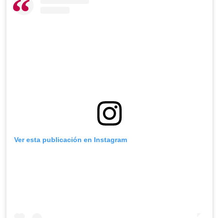
Ver esta publicación en Instagram