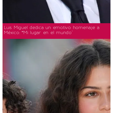
Luis Miguel dedica un emotivo homenaje a
México: “Mi lugar en el mundo"