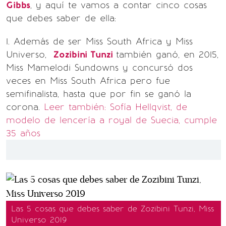
Gibbs
, y aquí te vamos a contar cinco cosas
que debes saber de ella:
1. Además de ser Miss South Africa y Miss
Universo,
Zozibini Tunzi
también ganó, en 2015,
Miss Mamelodi Sundowns y concursó dos
veces en Miss South Africa pero fue
semifinalista, hasta que por fin se ganó la
corona.
Leer también: Sofía Hellqvist, de
modelo de lencería a royal de Suecia, cumple
35 años
Las 5 cosas que debes saber de Zozibini Tunzi, Miss
Universo 2019