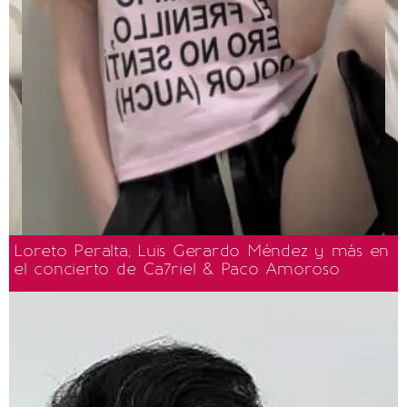
Loreto Peralta, Luis Gerardo Méndez y más en
el concierto de Ca7riel & Paco Amoroso