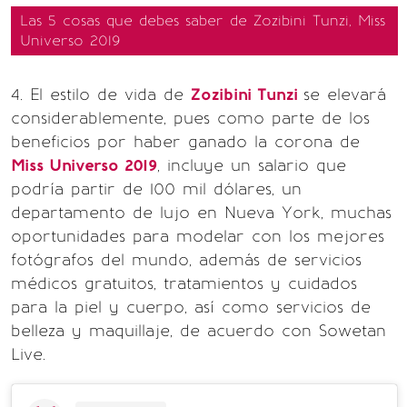
Las 5 cosas que debes saber de Zozibini Tunzi, Miss
Universo 2019
4. El estilo de vida de
Zozibini Tunzi
se elevará
considerablemente, pues como parte de los
beneficios por haber ganado la corona de
Miss Universo 2019
, incluye un salario que
podría partir de 100 mil dólares, un
departamento de lujo en Nueva York, muchas
oportunidades para modelar con los mejores
fotógrafos del mundo, además de servicios
médicos gratuitos, tratamientos y cuidados
para la piel y cuerpo, así como servicios de
belleza y maquillaje, de acuerdo con Sowetan
Live.