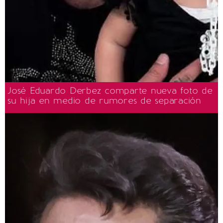
José Eduardo Derbez comparte nueva foto de
su hija en medio de rumores de separación