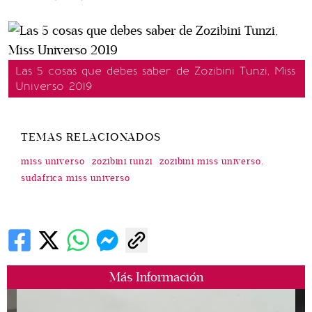
Las 5 cosas que debes saber de Zozibini Tunzi, Miss
Universo 2019
TEMAS RELACIONADOS
miss universo
zozibini tunzi
zozibini miss universo.
sudafrica miss universo
Más Información