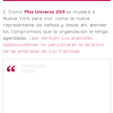
2. Como
Miss Universo 2019
se mudará a
Nueva York para vivir como la nueva
representante de belleza y desde ahí, atender
los compromisos que la organización le tenga
agendadas.
Leer también: Los aranceles
estadounidenses no perjudicarán el atractivo
de las empresas de lujo francesas