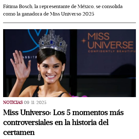
Fátima Bosch, la representante de México, se consolida
como la ganadora de Miss Universo 2025
NOTICIAS
09/11/2025
Miss Universo: Los 5 momentos más
controversiales en la historia del
certamen