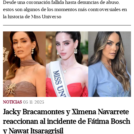
Desde una coronación fallida hasta denuncias de abuso,
estos son algunos de los momentos más controversiales en
la historia de Miss Universo
NOTICIAS
05/11/2025
Jacky Bracamontes y Ximena Navarrete
reaccionan al incidente de Fátima Bosch
y Nawat Itsaragrisil