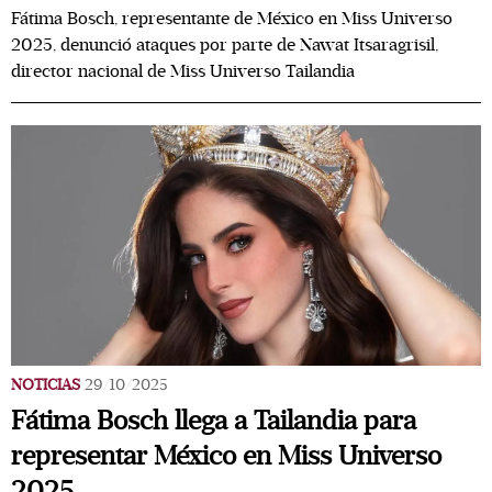
Fátima Bosch, representante de México en Miss Universo
2025, denunció ataques por parte de Nawat Itsaragrisil,
director nacional de Miss Universo Tailandia
NOTICIAS
29/10/2025
Fátima Bosch llega a Tailandia para
representar México en Miss Universo
2025