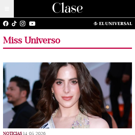
Miss Universo
NOTICIAS
14/05/2026