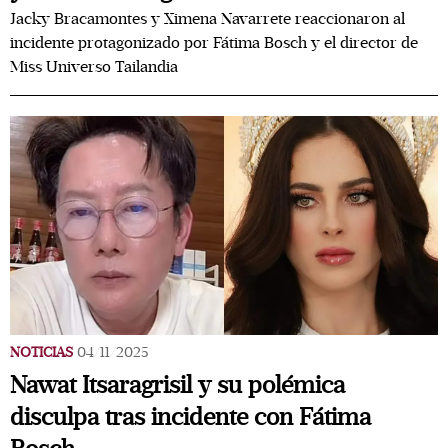
Jacky Bracamontes y Ximena Navarrete reaccionaron al
incidente protagonizado por Fátima Bosch y el director de
Miss Universo Tailandia
NOTICIAS
04/11/2025
Nawat Itsaragrisil y su polémica
disculpa tras incidente con Fátima