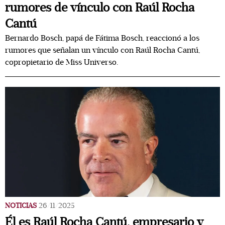
rumores de vínculo con Raúl Rocha
Cantú
Bernardo Bosch, papá de Fátima Bosch, reaccionó a los
rumores que señalan un vínculo con Raúl Rocha Cantú,
copropietario de Miss Universo.
NOTICIAS
26/11/2025
Él es Raúl Rocha Cantú, empresario y