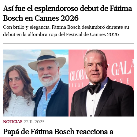
Así fue el esplendoroso debut de Fátima
Bosch en Cannes 2026
Con brillo y elegancia, Fátima Bosch deslumbró durante su
debut en la alfombra roja del Festival de Cannes 2026
NOTICIAS
27/11/2025
Papá de Fátima Bosch reacciona a