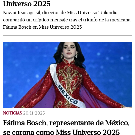
Universo 2025
Nawat Itsaragrisil, director de Miss Universo Tailandia,
compartió un críptico mensaje tras el triunfo de la mexicana
Fátima Bosch en Miss Universo 2025
NOTICIAS
20/11/2025
Fátima Bosch, representante de México,
se corona como Miss Universo 2025