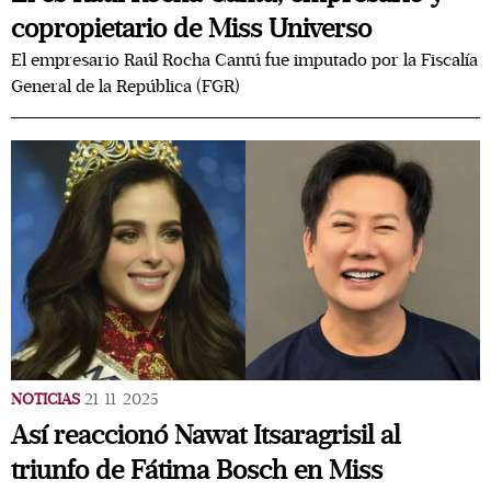
copropietario de Miss Universo
El empresario Raúl Rocha Cantú fue imputado por la Fiscalía
General de la República (FGR)
NOTICIAS
21/11/2025
Así reaccionó Nawat Itsaragrisil al
triunfo de Fátima Bosch en Miss