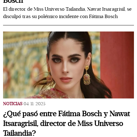
Bosch
El director de Miss Universo Tailandia, Nawat Itsaragrisil, se
disculpó tras su polémico incidente con Fátima Bosch
NOTICIAS
04/11/2025
¿Qué pasó entre Fátima Bosch y Nawat
Itsaragrisil, director de Miss Universo
Tailandia?