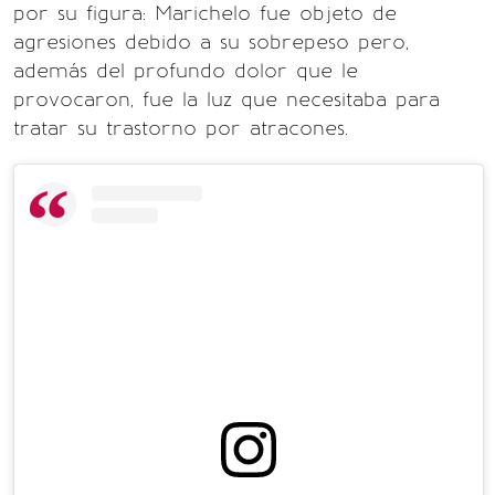
por su figura: Marichelo fue objeto de
agresiones debido a su sobrepeso pero,
además del profundo dolor que le
provocaron, fue la luz que necesitaba para
tratar su trastorno por atracones.