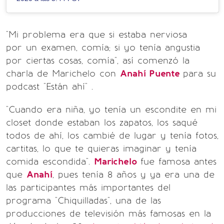
"Mi problema era que si estaba nerviosa
por un examen, comía; si yo tenía angustia
por ciertas cosas, comía", así comenzó la
charla de Marichelo con
Anahí Puente
para su
podcast "Están ahí" .
"Cuando era niña, yo tenía un escondite en mi
closet donde estaban los zapatos, los saqué
todos de ahí, los cambié de lugar y tenía fotos,
cartitas, lo que te quieras imaginar y tenía
comida escondida".
Marichelo
fue famosa antes
que
Anahí
, pues tenía 8 años y ya era una de
las participantes más importantes del
programa "Chiquilladas", una de las
producciones de televisión más famosas en la