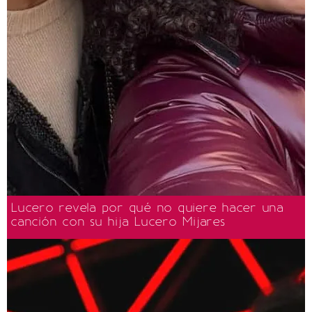
Lucero revela por qué no quiere hacer una
canción con su hija Lucero Mijares