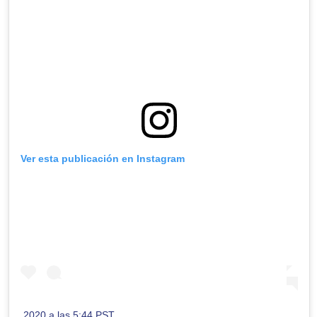
Ver esta publicación en Instagram
2020 a las 5:44 PST