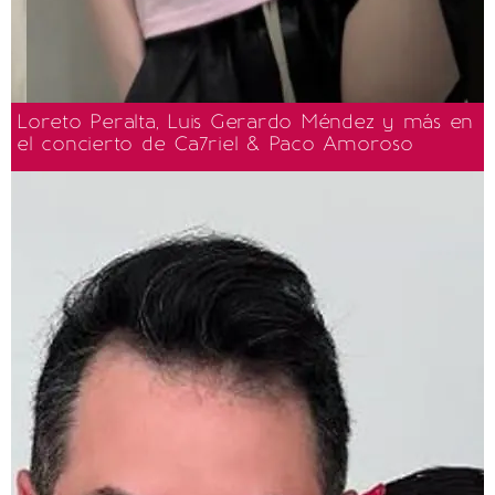
Loreto Peralta, Luis Gerardo Méndez y más en
el concierto de Ca7riel & Paco Amoroso