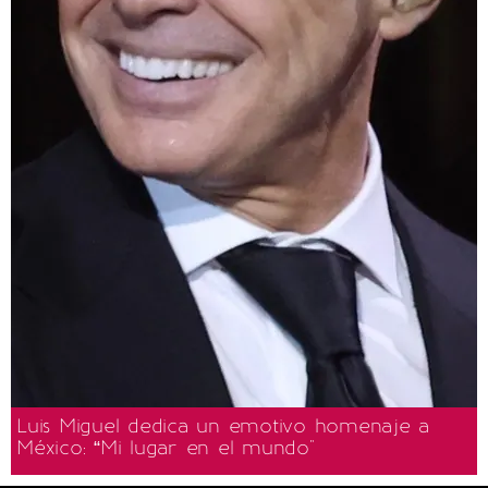
Luis Miguel dedica un emotivo homenaje a
México: “Mi lugar en el mundo"