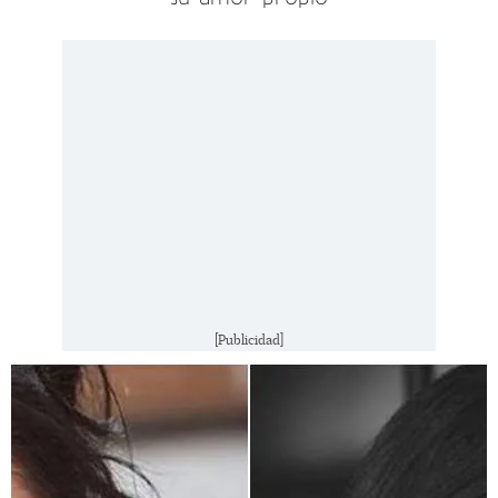
[Publicidad]