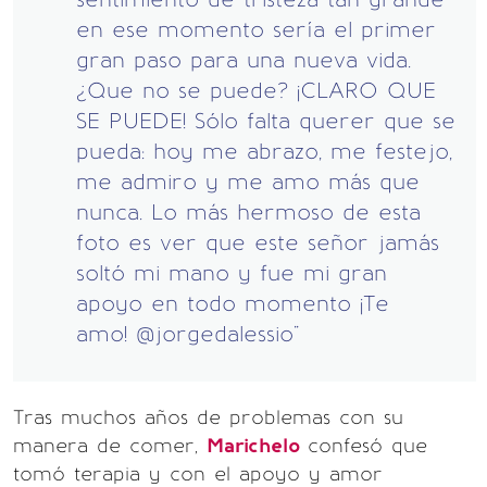
en ese momento sería el primer
gran paso para una nueva vida.
¿Que no se puede? ¡CLARO QUE
SE PUEDE! Sólo falta querer que se
pueda: hoy me abrazo, me festejo,
me admiro y me amo más que
nunca. Lo más hermoso de esta
foto es ver que este señor jamás
soltó mi mano y fue mi gran
apoyo en todo momento ¡Te
amo! @jorgedalessio"
Tras muchos años de problemas con su
manera de comer,
Marichelo
confesó que
tomó terapia y con el apoyo y amor