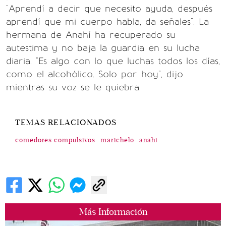
"Aprendí a decir que necesito ayuda, después
aprendí que mi cuerpo habla, da señales". La
hermana de Anahí ha recuperado su
autestima y no baja la guardia en su lucha
diaria. "Es algo con lo que luchas todos los días,
como el alcohólico. Solo por hoy", dijo
mientras su voz se le quiebra.
TEMAS RELACIONADOS
comedores compulsivos
marichelo
anahi
Más Información