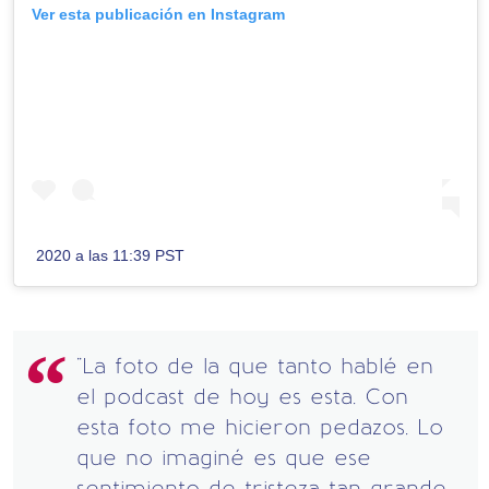
Ver esta publicación en Instagram
2020 a las 11:39 PST
"La foto de la que tanto hablé en
el podcast de hoy es esta. Con
esta foto me hicieron pedazos. Lo
que no imaginé es que ese
sentimiento de tristeza tan grande