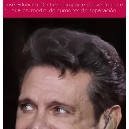
José Eduardo Derbez comparte nueva foto de
su hija en medio de rumores de separación