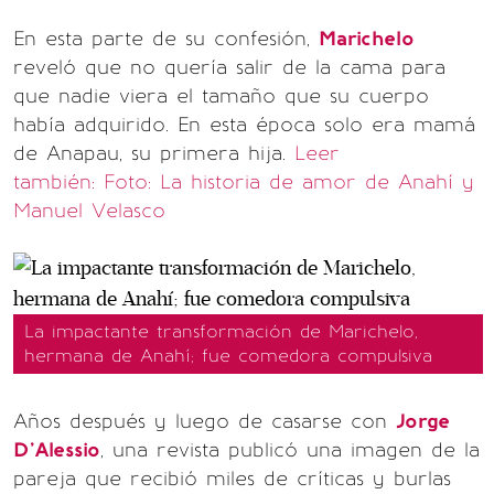
En esta parte de su confesión,
Marichelo
reveló que no quería salir de la cama para
que nadie viera el tamaño que su cuerpo
había adquirido. En esta época solo era mamá
de Anapau, su primera hija.
Leer
también: Foto: La historia de amor de Anahí y
Manuel Velasco
La impactante transformación de Marichelo,
hermana de Anahí; fue comedora compulsiva
Años después y luego de casarse con
Jorge
D'Alessio
, una revista publicó una imagen de la
pareja que recibió miles de críticas y burlas