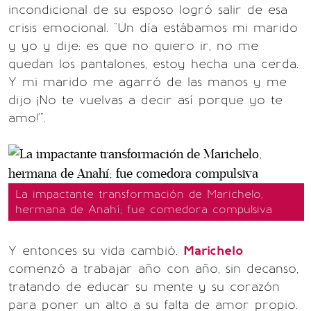
incondicional de su esposo logró salir de esa
crisis emocional. "Un día estábamos mi marido
y yo y dije: es que no quiero ir, no me
quedan los pantalones, estoy hecha una cerda.
Y mi marido me agarró de las manos y me
dijo ¡No te vuelvas a decir así porque yo te
amo!'".
La impactante transformación de Marichelo,
hermana de Anahí; fue comedora compulsiva
Y entonces su vida cambió.
Marichelo
comenzó a trabajar año con año, sin decanso,
tratando de educar su mente y su corazón
para poner un alto a su falta de amor propio.