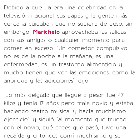
Debido a que ya era una celebridad en la
televisión nacional, sus papás y la gente más
cercana cuidaban que no subiera de peso, sin
embargo,
Marichelo
aprovechaba las salidas
con sus amigas o cualquier momento para
comer en exceso. "Un comedor compulsivo
no es de la noche a la mañana, es una
enfermedad, es un trastorno alimenticio y
mucho tienen que ver las emociones, como la
anorexia y las adicciones", dijo.
"Lo más delgada que llegué a pesar fue 47
kilos y tenía 17 años pero traía novio y estaba
haciendo teatro musical y hacía muchísimo
ejercicio", y siguió "al momento que trueno
con el novio, qué crees que pasó, tuve una
recaída y entonces comí muchísimo y se