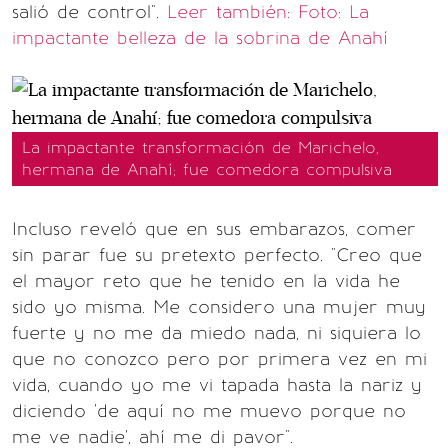
salió de control".
Leer también: Foto: La
impactante belleza de la sobrina de Anahí
La impactante transformación de Marichelo,
hermana de Anahí; fue comedora compulsiva
Incluso reveló que en sus embarazos, comer
sin parar fue su pretexto perfecto. "Creo que
el mayor reto que he tenido en la vida he
sido yo misma. Me considero una mujer muy
fuerte y no me da miedo nada, ni siquiera lo
que no conozco pero por primera vez en mi
vida, cuando yo me vi tapada hasta la nariz y
diciendo 'de aquí no me muevo porque no
me ve nadie', ahí me di pavor".