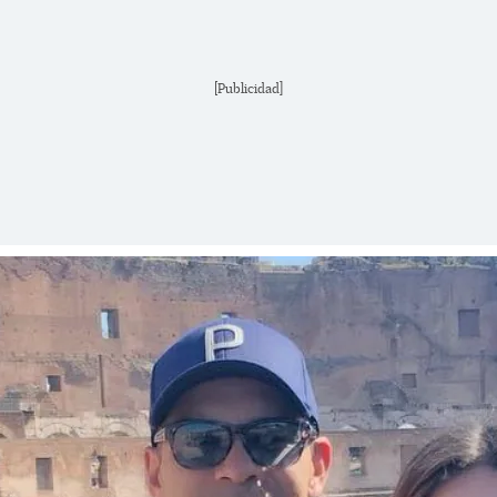
[Publicidad]