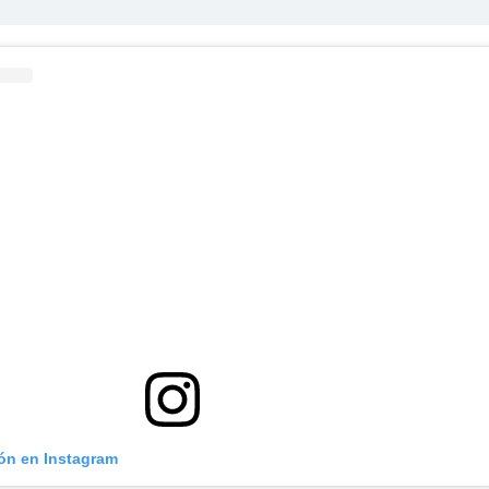
ión en Instagram