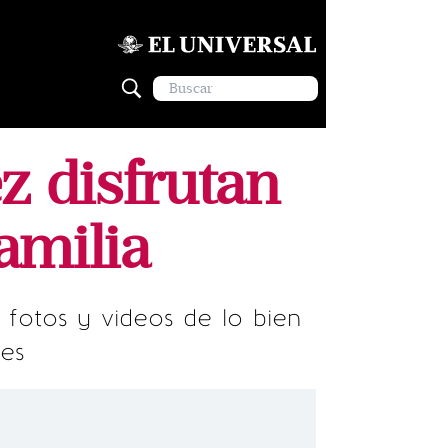
z disfrutan
amilia
fotos y videos de lo bien
es