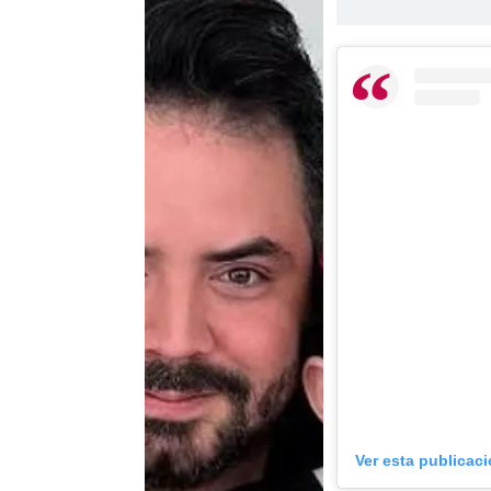
Ver esta publicac